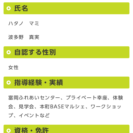
氏名
ハタノ マミ
波多野 真実
自認する性別
女性
指導経験・実績
富岡ふれあいセンター、プライベート幸座、体験
会、見学会、本町BASEマルシェ、ワークショッ
プ、イベントなど
資格・免許