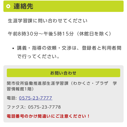
連絡先
生涯学習課に問い合わせてください
午前8時30分～午後5時15分（休館日を除く）
講義・指導の依頼・交渉は、登録者と利用者間
で行ってください。
お問い合わせ
関市役所協働推進部生涯学習課（わかくさ・プラザ 学
習情報館1階）
電話:
0575-23-7777
ファクス: 0575-23-7778
電話番号のかけ間違いにご注意ください！