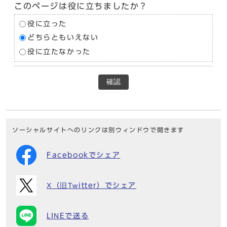
このページは役に立ちましたか？
役に立った
どちらともいえない
役に立たなかった
確認
ソーシャルサイトへのリンクは別ウィンドウで開きます
Facebookでシェア
X（旧Twitter）でシェア
LINEで送る