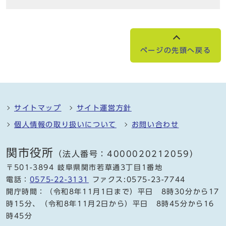
ページの先頭へ戻る
サイトマップ
サイト運営方針
個人情報の取り扱いについて
お問い合わせ
関市役所
（法人番号：4000020212059）
〒501-3894 岐阜県関市若草通3丁目1番地
電話：
0575-22-3131
ファクス:0575-23-7744
開庁時間：（令和8年11月1日まで）平日 8時30分から17
時15分、（令和8年11月2日から）平日 8時45分から16
時45分