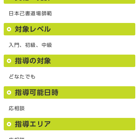
日本己書道場師範
対象レベル
入門、初級、中級
指導の対象
どなたでも
指導可能日時
応相談
指導エリア