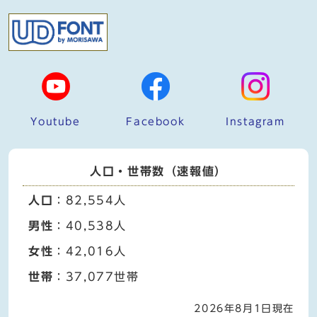
Youtube
Facebook
Instagram
人口・世帯数（速報値）
人口
：82,554人
男性
：40,538人
女性
：42,016人
世帯
：37,077世帯
2026年8月1日現在