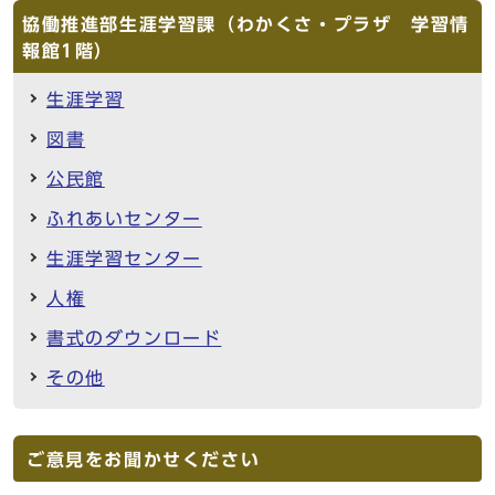
協働推進部生涯学習課（わかくさ・プラザ 学習情
報館1階）
生涯学習
図書
公民館
ふれあいセンター
生涯学習センター
人権
書式のダウンロード
その他
ご意見をお聞かせください