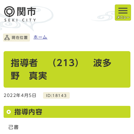
メニュー
ホーム
現在位置
指導者 （213） 波多
野 真実
2022年4月5日
ID:18143
指導内容
己書