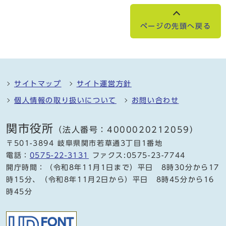
ページの先頭へ戻る
サイトマップ
サイト運営方針
個人情報の取り扱いについて
お問い合わせ
関市役所
（法人番号：4000020212059）
〒501-3894 岐阜県関市若草通3丁目1番地
電話：
0575-22-3131
ファクス:0575-23-7744
開庁時間：（令和8年11月1日まで）平日 8時30分から17
時15分、（令和8年11月2日から）平日 8時45分から16
時45分