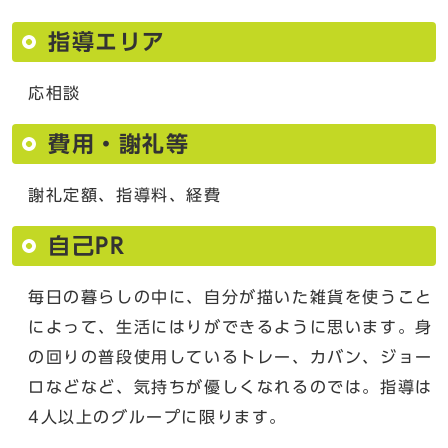
指導エリア
応相談
費用・謝礼等
謝礼定額、指導料、経費
自己PR
毎日の暮らしの中に、自分が描いた雑貨を使うこと
によって、生活にはりができるように思います。身
の回りの普段使用しているトレー、カバン、ジョー
ロなどなど、気持ちが優しくなれるのでは。指導は
4人以上のグループに限ります。