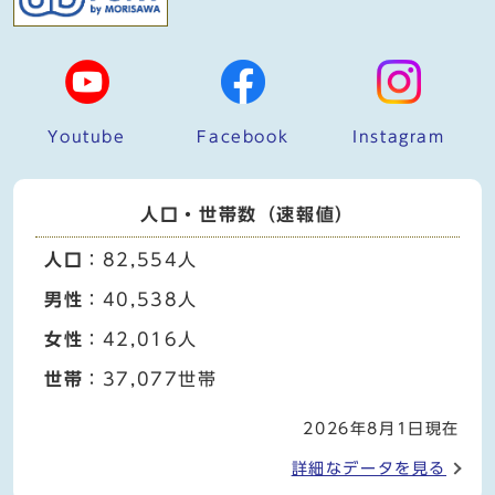
Youtube
Facebook
Instagram
人口・世帯数（速報値）
人口
：82,554人
男性
：40,538人
女性
：42,016人
世帯
：37,077世帯
2026年8月1日現在
詳細なデータを見る