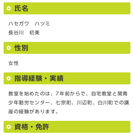
氏名
ハセガワ ハツミ
長谷川 初美
性別
女性
指導経験・実績
教室を始めたのは、7年前からで、自宅教室と関青
少年勤労センター、七宗町、川辺町、白川町での講
座の経験があります。
資格・免許