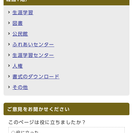
生涯学習
図書
公民館
ふれあいセンター
生涯学習センター
人権
書式のダウンロード
その他
ご意見をお聞かせください
このページは役に立ちましたか？
役に立った