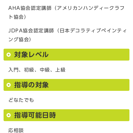
AHA協会認定講師（アメリカンハンディークラフ
ト協会）
JDPA協会認定講師（日本デコラティブペインティ
ング協会）
対象レベル
入門、初級、中級、上級
指導の対象
どなたでも
指導可能日時
応相談