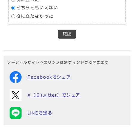
どちらともいえない
役に立たなかった
確認
ソーシャルサイトへのリンクは別ウィンドウで開きます
Facebookでシェア
X（旧Twitter）でシェア
LINEで送る