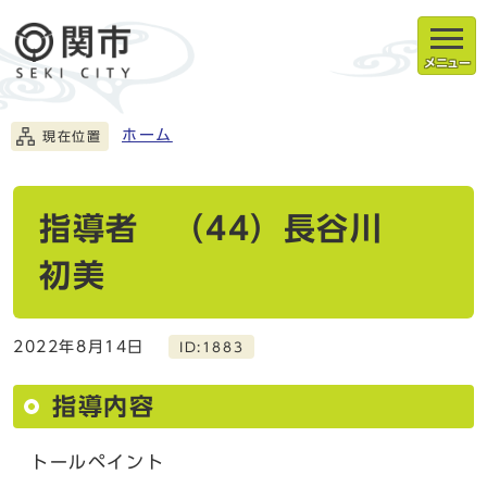
メニュー
ホーム
現在位置
指導者 （44）長谷川
初美
2022年8月14日
ID:1883
指導内容
トールペイント