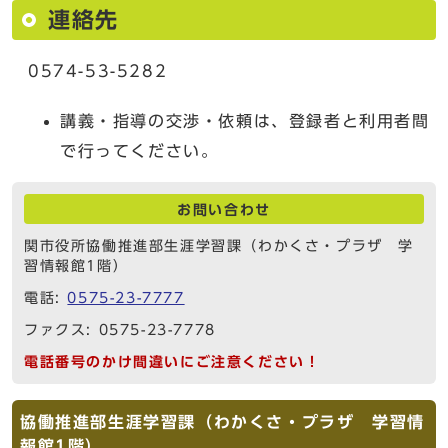
連絡先
0574-53-5282
講義・指導の交渉・依頼は、登録者と利用者間
で行ってください。
お問い合わせ
関市役所協働推進部生涯学習課（わかくさ・プラザ 学
習情報館1階）
電話:
0575-23-7777
ファクス: 0575-23-7778
電話番号のかけ間違いにご注意ください！
協働推進部生涯学習課（わかくさ・プラザ 学習情
報館1階）