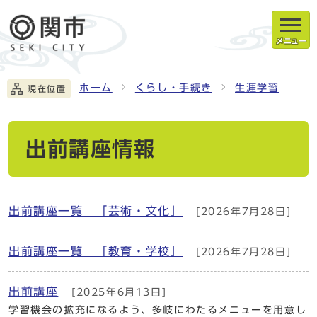
メニュー
ホーム
くらし・手続き
生涯学習
現在位置
出前講座情報
出前講座一覧 「芸術・文化」
[2026年7月28日]
出前講座一覧 「教育・学校」
[2026年7月28日]
出前講座
[2025年6月13日]
学習機会の拡充になるよう、多岐にわたるメニューを用意し