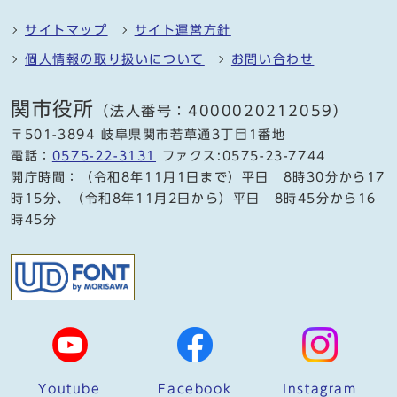
サイトマップ
サイト運営方針
個人情報の取り扱いについて
お問い合わせ
関市役所
（法人番号：4000020212059）
〒501-3894 岐阜県関市若草通3丁目1番地
電話：
0575-22-3131
ファクス:0575-23-7744
開庁時間：（令和8年11月1日まで）平日 8時30分から17
時15分、（令和8年11月2日から）平日 8時45分から16
時45分
Youtube
Facebook
Instagram