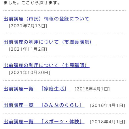
ました。ここから探せます。
出前講座（市民）情報の登録について
[2022年7月13日]
出前講座の利用について（市職員講師）
[2021年11月2日]
出前講座の利用について（市民講師）
[2021年10月30日]
出前講座一覧 「家庭生活」
[2018年4月1日]
出前講座一覧 「みんなのくらし」
[2018年4月1日]
出前講座一覧 「スポーツ・体験」
[2018年4月1日]