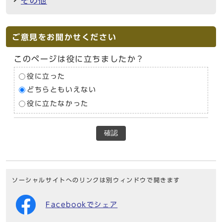
その他
ご意見をお聞かせください
このページは役に立ちましたか？
役に立った
どちらともいえない
役に立たなかった
確認
ソーシャルサイトへのリンクは別ウィンドウで開きます
Facebookでシェア