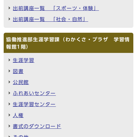
出前講座一覧 「スポーツ・体験」
出前講座一覧 「社会・自然」
協働推進部生涯学習課（わかくさ・プラザ 学習情
報館1階）
生涯学習
図書
公民館
ふれあいセンター
生涯学習センター
人権
書式のダウンロード