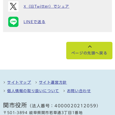
X（旧Twitter）でシェア
LINEで送る
ページの先頭へ戻る
サイトマップ
サイト運営方針
個人情報の取り扱いについて
お問い合わせ
関市役所
（法人番号：4000020212059）
〒501-3894 岐阜県関市若草通3丁目1番地