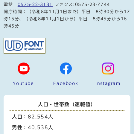
電話：
0575-22-3131
ファクス:0575-23-7744
開庁時間：（令和8年11月1日まで）平日 8時30分から17
時15分、（令和8年11月2日から）平日 8時45分から16
時45分
Youtube
Facebook
Instagram
人口・世帯数（速報値）
人口
：82,554人
男性
：40,538人