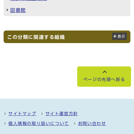
図書館
この分類に関連する組織
表示
ページの先頭へ戻る
サイトマップ
サイト運営方針
個人情報の取り扱いについて
お問い合わせ