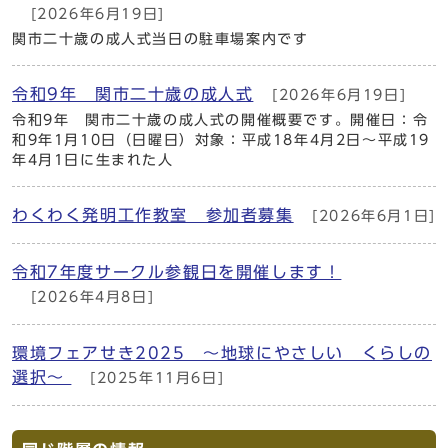
[2026年6月19日]
関市二十歳の成人式当日の駐車場案内です
令和9年 関市二十歳の成人式
[2026年6月19日]
令和9年 関市二十歳の成人式の開催概要です。開催日：令
和9年1月10日（日曜日）対象：平成18年4月2日〜平成19
年4月1日に生まれた人
わくわく発明工作教室 参加者募集
[2026年6月1日]
令和7年度サークル参観日を開催します！
[2026年4月8日]
環境フェアせき2025 ～地球にやさしい くらしの
選択～
[2025年11月6日]