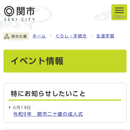
メニュー
ホーム
くらし・手続き
生涯学習
現在位置
イベント情報
特にお知らせしたいこと
6月19日
令和9年 関市二十歳の成人式