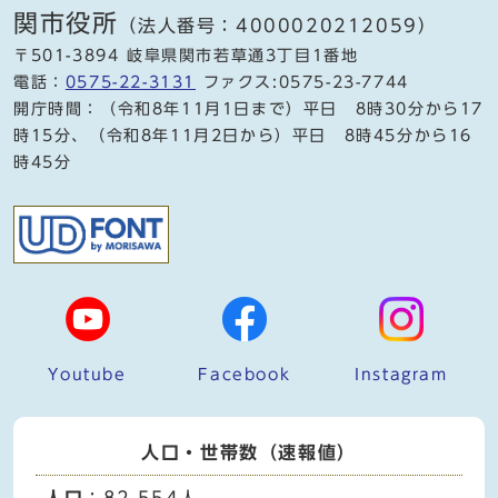
関市役所
（法人番号：4000020212059）
〒501-3894 岐阜県関市若草通3丁目1番地
電話：
0575-22-3131
ファクス:0575-23-7744
開庁時間：（令和8年11月1日まで）平日 8時30分から17
時15分、（令和8年11月2日から）平日 8時45分から16
時45分
Youtube
Facebook
Instagram
人口・世帯数（速報値）