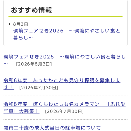
おすすめ情報
8月3日
環境フェアせき2026 ～環境にやさしい食と
暮らし～
環境フェアせき2026 ～環境にやさしい食と暮らし
～
[2026年8月3日]
令和8年度 あったかこども見守り標語を募集しま
す！
[2026年7月30日]
令和8年度 ぼくもわたしも名カメラマン 「ふれ愛
写真」大募集！
[2026年7月30日]
関市二十歳の成人式当日の駐車場について