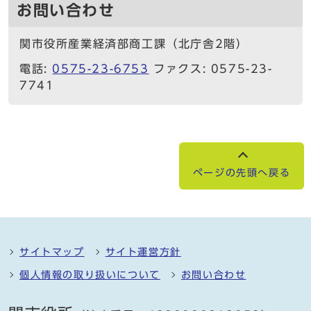
お問い合わせ
関市役所産業経済部商工課（北庁舎2階）
電話:
0575-23-6753
ファクス: 0575-23-
7741
ページの先頭へ戻る
サイトマップ
サイト運営方針
個人情報の取り扱いについて
お問い合わせ