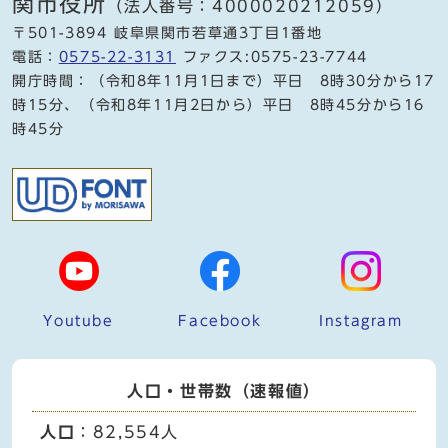
関市役所
（法人番号：4000020212059）
〒501-3894 岐阜県関市若草通3丁目1番地
電話：
0575-22-3131
ファクス:0575-23-7744
開庁時間：（令和8年11月1日まで）平日 8時30分から17
時15分、（令和8年11月2日から）平日 8時45分から16
時45分
Youtube
Facebook
Instagram
人口・世帯数（速報値）
人口
：82,554人