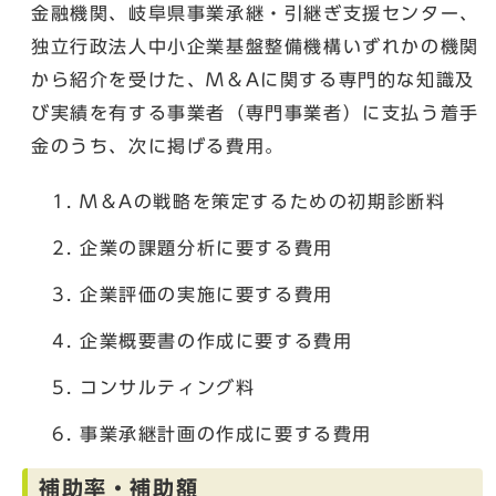
金融機関、岐阜県事業承継・引継ぎ支援センター、
独立行政法人中小企業基盤整備機構いずれかの機関
から紹介を受けた、M＆Aに関する専門的な知識及
び実績を有する事業者（専門事業者）に支払う着手
金のうち、次に掲げる費用。
M＆Aの戦略を策定するための初期診断料
企業の課題分析に要する費用
企業評価の実施に要する費用
企業概要書の作成に要する費用
コンサルティング料
事業承継計画の作成に要する費用
補助率・補助額