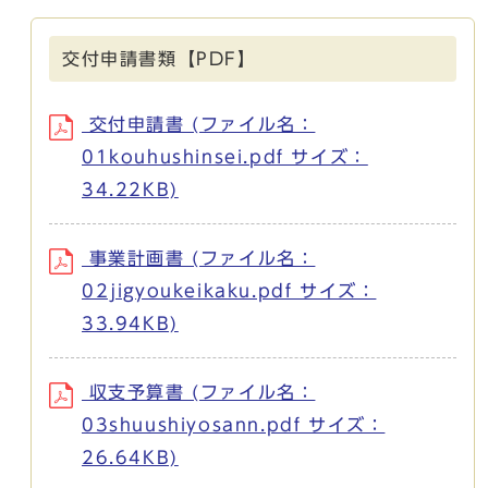
交付申請書類【PDF】
交付申請書 (ファイル名：
01kouhushinsei.pdf サイズ：
34.22KB)
事業計画書 (ファイル名：
02jigyoukeikaku.pdf サイズ：
33.94KB)
収支予算書 (ファイル名：
03shuushiyosann.pdf サイズ：
26.64KB)