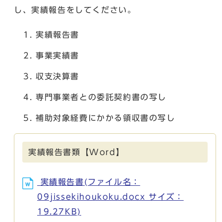
し、実績報告をしてください。
実績報告書
事業実績書
収支決算書
専門事業者との委託契約書の写し
補助対象経費にかかる領収書の写し
実績報告書類【Word】
実績報告書(ファイル名：
09jissekihoukoku.docx サイズ：
19.27KB)