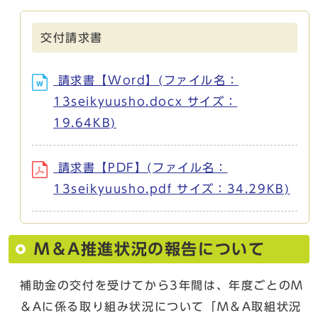
交付請求書
請求書【Word】(ファイル名：
13seikyuusho.docx サイズ：
19.64KB)
請求書【PDF】(ファイル名：
13seikyuusho.pdf サイズ：34.29KB)
M＆A推進状況の報告について
補助金の交付を受けてから3年間は、年度ごとのM
＆Aに係る取り組み状況について「M＆A取組状況