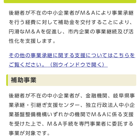
後継者が不在の中小企業者がM＆Aにより事業承継
を行う経費に対して補助金を交付することにより、
円滑なM＆Aを促進し、市内企業の事業継続及び活
性化を支援します。
その他の事業承継に関する支援についてはこちらを
ご覧ください。
（別ウインドウで開く）
補助事業
後継者が不在の中小企業者が、金融機関、岐阜県事
業承継・引継ぎ支援センター、独立行政法人中小企
業基盤整備機構いずれかの機関でM＆Aに係る支援
を受けた上で、M＆A手続を専門事業者に委託する
事業が対象です。