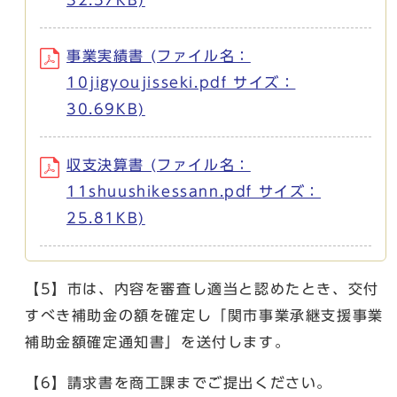
事業実績書 (ファイル名：
10jigyoujisseki.pdf サイズ：
30.69KB)
収支決算書 (ファイル名：
11shuushikessann.pdf サイズ：
25.81KB)
【5】市は、内容を審査し適当と認めたとき、交付
すべき補助金の額を確定し「関市事業承継支援事業
補助金額確定通知書」を送付します。
【6】請求書を商工課までご提出ください。