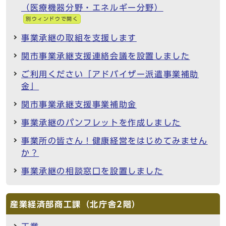
（医療機器分野・エネルギー分野）
別ウィンドウで開く
事業承継の取組を支援します
関市事業承継支援連絡会議を設置しました
ご利用ください「アドバイザー派遣事業補助
金」
関市事業承継支援事業補助金
事業承継のパンフレットを作成しました
事業所の皆さん！健康経営をはじめてみません
か？
事業承継の相談窓口を設置しました
産業経済部商工課（北庁舎2階）