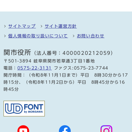
サイトマップ
サイト運営方針
個人情報の取り扱いについて
お問い合わせ
関市役所
（法人番号：4000020212059）
〒501-3894 岐阜県関市若草通3丁目1番地
電話：
0575-22-3131
ファクス:0575-23-7744
開庁時間：（令和8年11月1日まで）平日 8時30分から17
時15分、（令和8年11月2日から）平日 8時45分から16
時45分