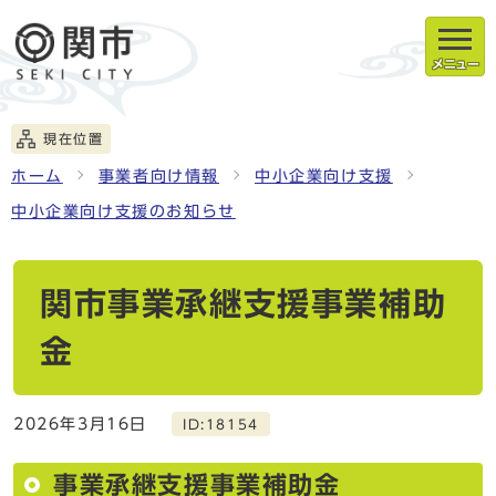
メニュー
現在位置
ホーム
事業者向け情報
中小企業向け支援
中小企業向け支援のお知らせ
関市事業承継支援事業補助
金
2026年3月16日
ID:18154
事業承継支援事業補助金