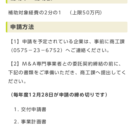
補助対象経費の2分の1 （上限50万円）
申請方法
【1】申請を予定されている企業は、事前に商工課
（0575－23－6752）へご連絡ください。
【2】M＆A専門事業者との委託契約締結の前に、
下記の書類をご準備いただき、商工課へ提出してく
ださい。
（毎年度12月28日が申請の締め切りです）
交付申請書
事業計画書