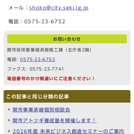
メール：
shoko@city.seki.lg.jp
電話：0575-23-6752
お問い合わせ
関市役所産業経済部商工課（北庁舎2階）
電話:
0575-23-6753
ファクス: 0575-23-7741
電話番号のかけ間違いにご注意ください！
この記事と同じ分類の記事
関市事業承継個別相談会
関市アトツギ養成塾を開催します！
2026年度 未来ビジネス創造セミナーのご案内