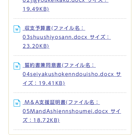
19.49KB)
収支予算書(ファイル名：
03shuushiyosann.docx サイズ：
23.20KB)
誓約書兼同意書(ファイル名：
04seiyakushokenndouisho.docx サ
イズ：19.41KB)
M＆A支援証明書(ファイル名：
05MandAshiennshoumei.docx サイ
ズ：18.72KB)