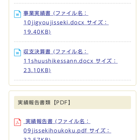
事業実績書 (ファイル名：
10jigyoujisseki.docx サイズ：
19.40KB)
収支決算書 (ファイル名：
11shuushikessann.docx サイズ：
23.10KB)
実績報告書類【PDF】
実績報告書 (ファイル名：
09jissekihoukoku.pdf サイズ：
32.57KB)