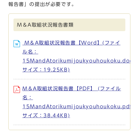
報告書」の提出が必要です。
M＆A取組状況報告書類
M＆A取組状況報告書【Word】(ファイ
ル名：
15MandAtorikumijoukyouhoukoku.doc
サイズ：19.25KB)
M＆A取組状況報告書【PDF】 (ファイル
名：
15MandAtorikumijoukyouhoukoku.pdf
サイズ：38.44KB)