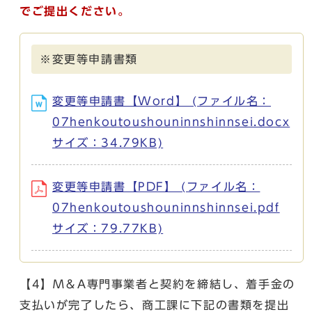
でご提出ください。
※変更等申請書類
変更等申請書【Word】 (ファイル名：
07henkoutoushouninnshinnsei.docx
サイズ：34.79KB)
変更等申請書【PDF】 (ファイル名：
07henkoutoushouninnshinnsei.pdf
サイズ：79.77KB)
【4】M＆A専門事業者と契約を締結し、着手金の
支払いが完了したら、商工課に下記の書類を提出