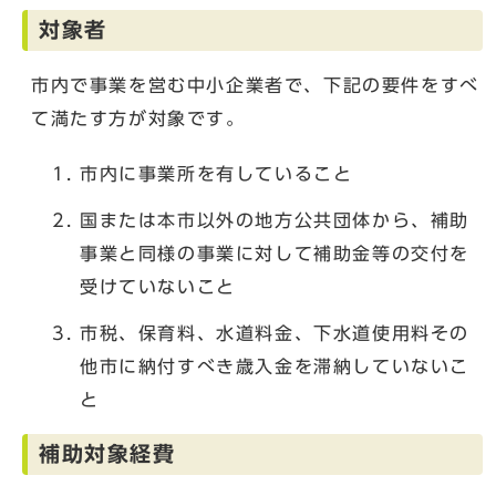
対象者
市内で事業を営む中小企業者で、下記の要件をすべ
て満たす方が対象です。
市内に事業所を有していること
国または本市以外の地方公共団体から、補助
事業と同様の事業に対して補助金等の交付を
受けていないこと
市税、保育料、水道料金、下水道使用料その
他市に納付すべき歳入金を滞納していないこ
と
補助対象経費