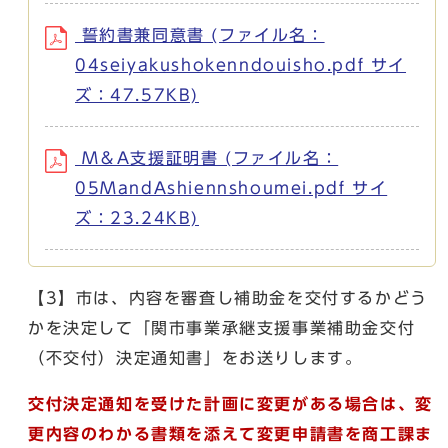
誓約書兼同意書 (ファイル名：
04seiyakushokenndouisho.pdf サイ
ズ：47.57KB)
M＆A支援証明書 (ファイル名：
05MandAshiennshoumei.pdf サイ
ズ：23.24KB)
【3】市は、内容を審査し補助金を交付するかどう
かを決定して「関市事業承継支援事業補助金交付
（不交付）決定通知書」をお送りします。
交付決定通知を受けた計画に変更がある場合は、変
更内容のわかる書類を添えて変更申請書を商工課ま