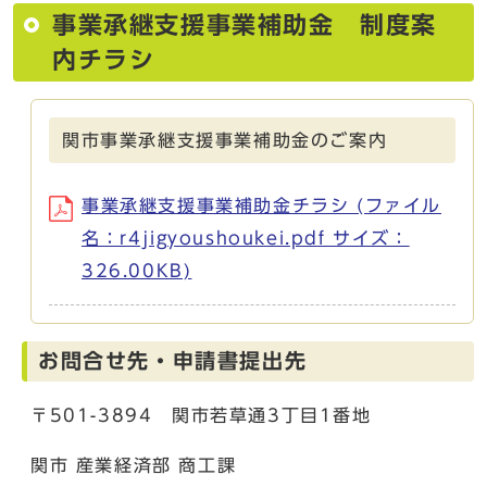
事業承継支援事業補助金 制度案
内チラシ
関市事業承継支援事業補助金のご案内
事業承継支援事業補助金チラシ (ファイル
名：r4jigyoushoukei.pdf サイズ：
326.00KB)
お問合せ先・申請書提出先
〒501-3894 関市若草通3丁目1番地
関市 産業経済部 商工課