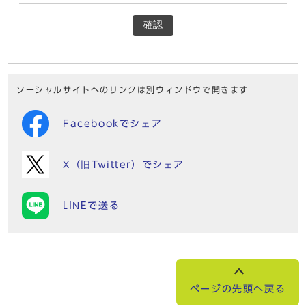
確認
ソーシャルサイトへのリンクは別ウィンドウで開きます
Facebookでシェア
X（旧Twitter）でシェア
LINEで送る
ページの先頭へ戻る