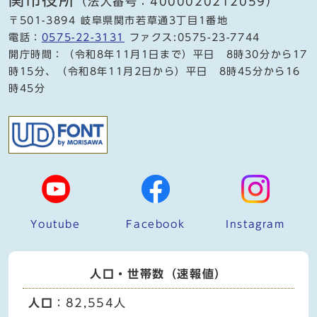
（法人番号：4000020212059）
〒501-3894 岐阜県関市若草通3丁目1番地
電話：
0575-22-3131
ファクス:0575-23-7744
開庁時間：（令和8年11月1日まで）平日 8時30分から17
時15分、（令和8年11月2日から）平日 8時45分から16
時45分
Youtube
Facebook
Instagram
人口・世帯数（速報値）
人口
：82,554人