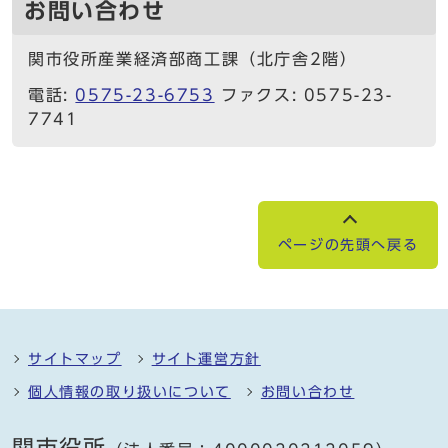
お問い合わせ
関市役所産業経済部商工課（北庁舎2階）
電話:
0575-23-6753
ファクス: 0575-23-
7741
ページの先頭へ戻る
サイトマップ
サイト運営方針
個人情報の取り扱いについて
お問い合わせ
関市役所