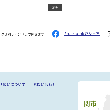
確認
Facebookでシェア
ンクは別ウィンドウで開きます
り扱いについて
お問い合わせ
）