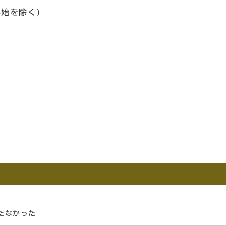
始を除く)
たなかった