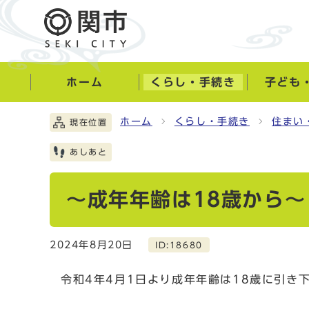
ホーム
くらし・手続き
子ども
ホーム
くらし・手続き
住まい
現在位置
あしあと
～成年年齢は18歳から～
2024年8月20日
ID:18680
令和4年4月1日より成年年齢は18歳に引き