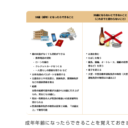
成年年齢になったらできることを覚えておき