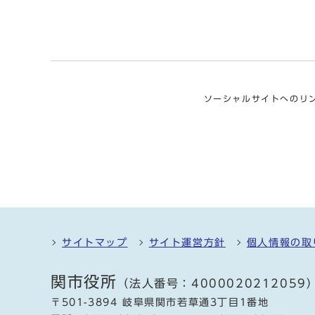
ソーシャルサイトへのリ
サイトマップ
サイト運営方針
個人情報の取
関市役所
（法人番号：4000020212059
〒501-3894 岐阜県関市若草通3丁目1番地