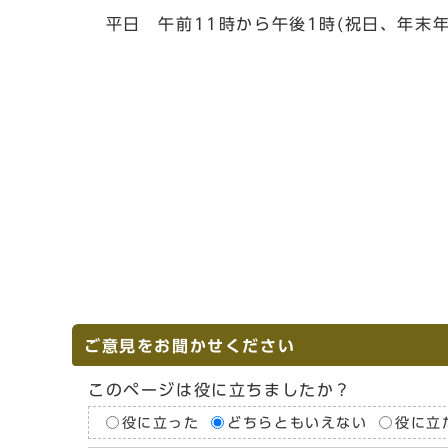
平日 午前11時から午後1時(祝日、年末年
ご意見をお聞かせください
このページは役に立ちましたか？
役に立った
どちらともいえない
役に立