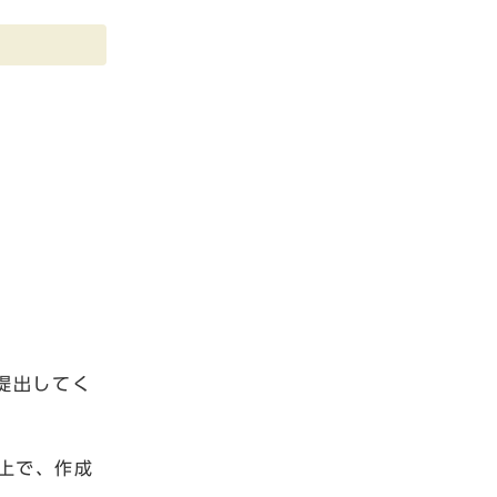
提出してく
上で、作成