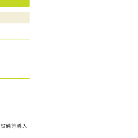
設備等導入