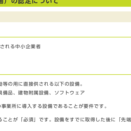
画）の認定について
される中小企業者
等の用に直接供される以下の設備。
具備品、建物附属設備、ソフトウェア
事業所に導入する設備であることが要件です。
ことが「必須」です。設備をすでに取得した後に「先端