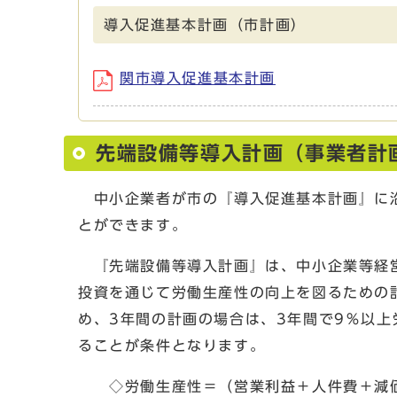
導入促進基本計画（市計画）
関市導入促進基本計画
先端設備等導入計画（事業者計
中小企業者が市の『導入促進基本計画』に沿
とができます。
『先端設備等導入計画』は、中小企業等経営
投資を通じて労働生産性の向上を図るための
め、3年間の計画の場合は、3年間で9％以
ることが条件となります。
◇労働生産性＝（営業利益＋人件費＋減価