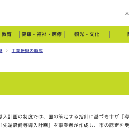
・教育
健康・福祉・医療
観光・文化
興
工業振興の助成
入計画の制度では、国の策定する指針に基づき市が『導
『先端設備等導入計画』を事業者が作成し、市の認定を