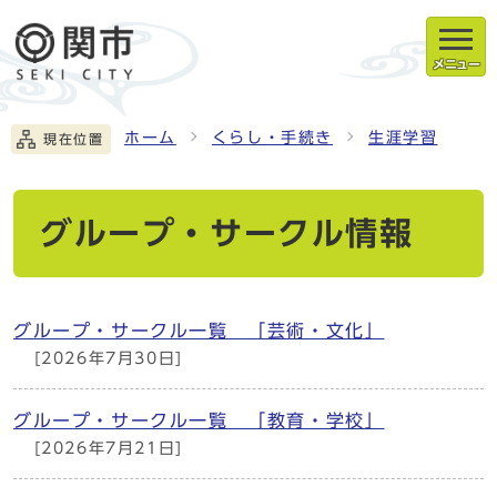
メニュー
ホーム
くらし・手続き
生涯学習
現在位置
グループ・サークル情報
グループ・サークル一覧 「芸術・文化」
[2026年7月30日]
グループ・サークル一覧 「教育・学校」
[2026年7月21日]