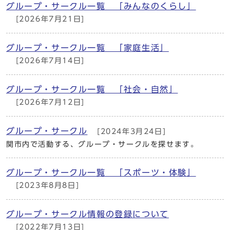
グループ・サークル一覧 「みんなのくらし」
[2026年7月21日]
グループ・サークル一覧 「家庭生活」
[2026年7月14日]
グループ・サークル一覧 「社会・自然」
[2026年7月12日]
グループ・サークル
[2024年3月24日]
関市内で活動する、グループ・サークルを探せます。
グループ・サークル一覧 「スポーツ・体験」
[2023年8月8日]
グループ・サークル情報の登録について
[2022年7月13日]