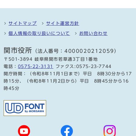
サイトマップ
サイト運営方針
個人情報の取り扱いについて
お問い合わせ
関市役所
（法人番号：4000020212059）
〒501-3894 岐阜県関市若草通3丁目1番地
電話：
0575-22-3131
ファクス:0575-23-7744
開庁時間：（令和8年11月1日まで）平日 8時30分から17
時15分、（令和8年11月2日から）平日 8時45分から16
時45分