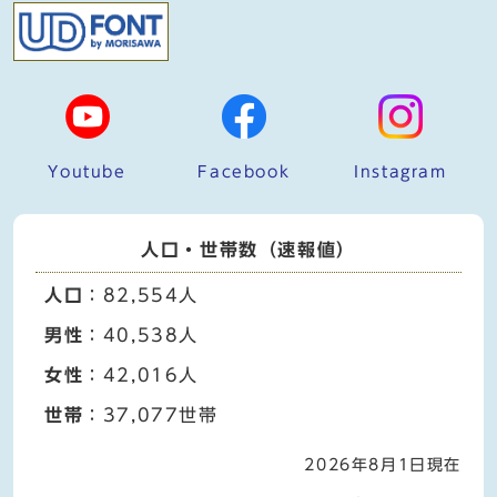
Youtube
Facebook
Instagram
人口・世帯数（速報値）
人口
：82,554人
男性
：40,538人
女性
：42,016人
世帯
：37,077世帯
2026年8月1日現在