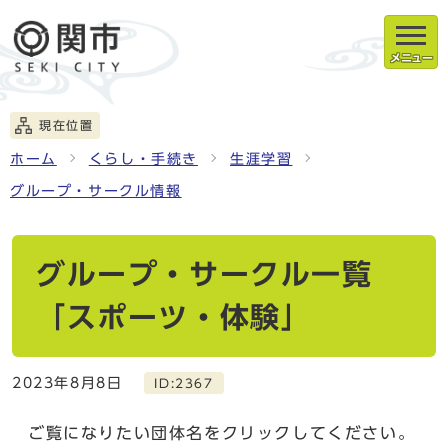
メニュー
現在位置
ホーム
くらし・手続き
生涯学習
グループ・サークル情報
グループ・サークル一覧
「スポーツ・体験」
2023年8月8日
ID:2367
ご覧になりたい団体名をクリックしてください。