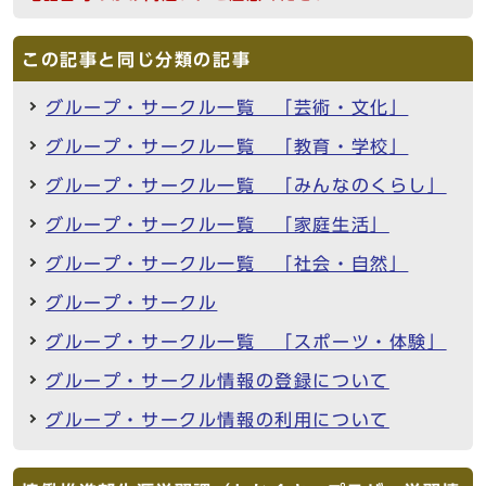
この記事と同じ分類の記事
グループ・サークル一覧 「芸術・文化」
グループ・サークル一覧 「教育・学校」
グループ・サークル一覧 「みんなのくらし」
グループ・サークル一覧 「家庭生活」
グループ・サークル一覧 「社会・自然」
グループ・サークル
グループ・サークル一覧 「スポーツ・体験」
グループ・サークル情報の登録について
グループ・サークル情報の利用について