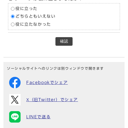
役に立った
どちらともいえない
役に立たなかった
確認
ソーシャルサイトへのリンクは別ウィンドウで開きます
Facebookでシェア
X（旧Twitter）でシェア
LINEで送る