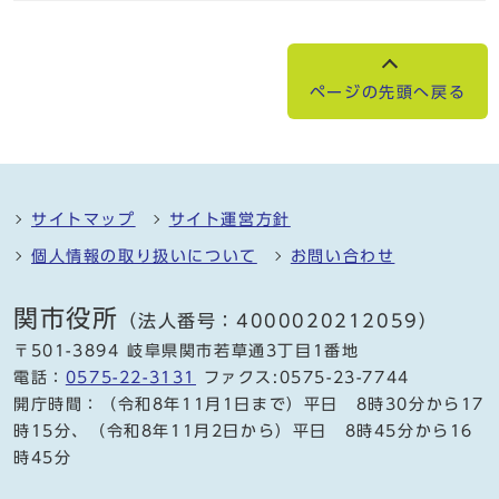
ページの先頭へ戻る
サイトマップ
サイト運営方針
個人情報の取り扱いについて
お問い合わせ
関市役所
（法人番号：4000020212059）
〒501-3894 岐阜県関市若草通3丁目1番地
電話：
0575-22-3131
ファクス:0575-23-7744
開庁時間：（令和8年11月1日まで）平日 8時30分から17
時15分、（令和8年11月2日から）平日 8時45分から16
時45分