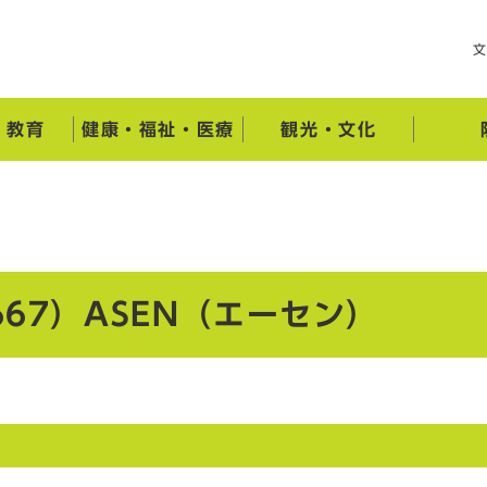
・教育
健康・福祉・医療
観光・文化
67）ASEN（エーセン）