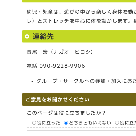
幼児・児童は、遊びの中から楽しく身体を動
レ）とストレッチを中心に体を動かします。
連絡先
長尾 宏（ナガオ ヒロシ）
電話 090-9228-9906
グループ・サークルへの参加・加入にあ
ご意見をお聞かせください
このページは役に立ちましたか？
役に立った
どちらともいえない
役に立