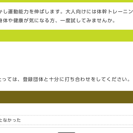
かし運動能力を伸ばします。大人向けには体幹トレーニ
身体や健康が気になる方、一度試してみませんか。
たっては、登録団体と十分に打ち合わせをしてください。
たなかった