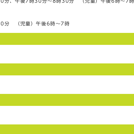
0分、午後7時30分～8時30分 （児童）午後6時～7
30分 （児童）午後6時～7時