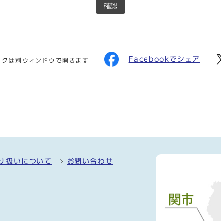
確認
Facebookでシェア
ンクは別ウィンドウで開きます
り扱いについて
お問い合わせ
）