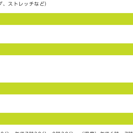
グ、ストレッチなど）