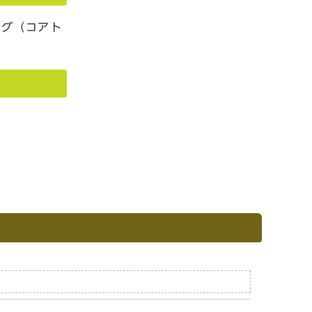
ング（コアト