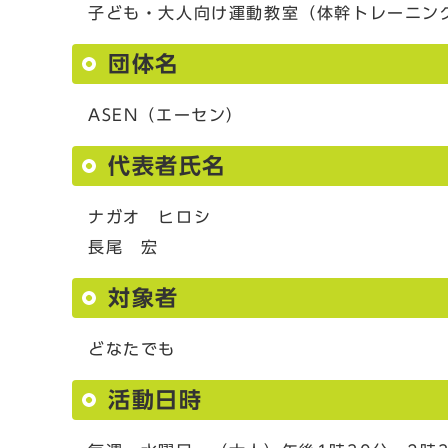
子ども・大人向け運動教室（体幹トレーニン
団体名
ASEN（エーセン）
代表者氏名
ナガオ ヒロシ
長尾 宏
対象者
どなたでも
活動日時