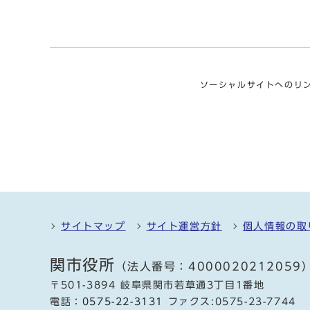
ソーシャルサイトへのリ
サイトマップ
サイト運営方針
個人情報の取
関市役所
（法人番号：4000020212059
〒501-3894 岐阜県関市若草通3丁目1番地
電話：
0575-22-3131
ファクス:0575-23-7744