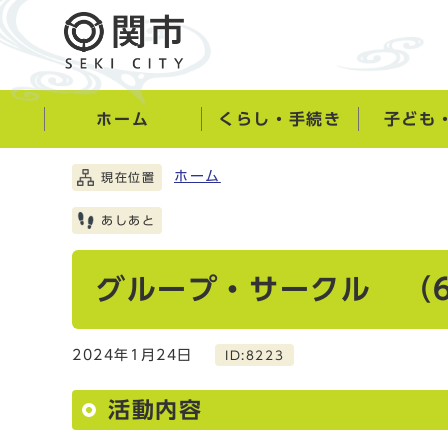
ホーム
くらし・手続き
子ども
ホーム
現在位置
あしあと
グループ・サークル （6
2024年1月24日
ID:8223
活動内容