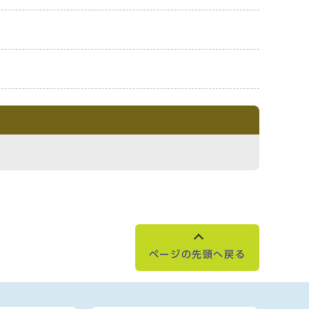
ページの先頭へ戻る