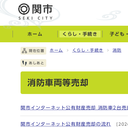
ホーム
くらし・手続き
子ども
ホーム
くらし・手続き
消防
現在位置
あしあと
消防車両等売却
関市インターネット公有財産売却 消防車2台売
関市インターネット公有財産売却の流れ
[20