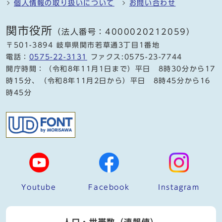
個人情報の取り扱いについて
お問い合わせ
関市役所
（法人番号：4000020212059）
〒501-3894 岐阜県関市若草通3丁目1番地
電話：
0575-22-3131
ファクス:0575-23-7744
開庁時間：（令和8年11月1日まで）平日 8時30分から17
時15分、（令和8年11月2日から）平日 8時45分から16
時45分
Youtube
Facebook
Instagram