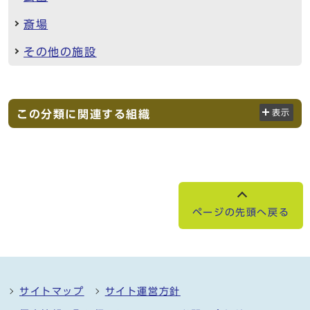
斎場
その他の施設
この分類に関連する組織
表示
ページの先頭へ戻る
サイトマップ
サイト運営方針