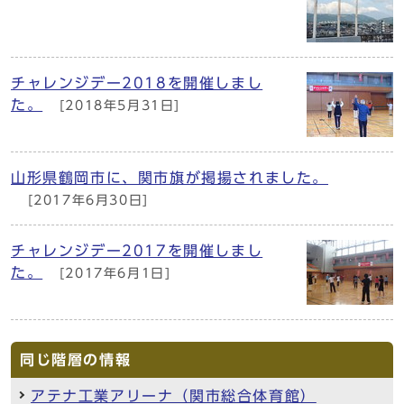
チャレンジデー2018を開催しまし
た。
[2018年5月31日]
山形県鶴岡市に、関市旗が掲揚されました。
[2017年6月30日]
チャレンジデー2017を開催しまし
た。
[2017年6月1日]
同じ階層の情報
アテナ工業アリーナ（関市総合体育館）