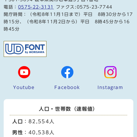
電話：
0575-22-3131
ファクス:0575-23-7744
開庁時間：（令和8年11月1日まで）平日 8時30分から17
時15分、（令和8年11月2日から）平日 8時45分から16
時45分
Youtube
Facebook
Instagram
人口・世帯数（速報値）
人口
：82,554人
男性
：40,538人