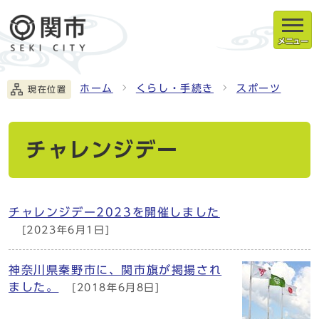
メニュー
ホーム
くらし・手続き
スポーツ
現在位置
チャレンジデー
チャレンジデー2023を開催しました
[2023年6月1日]
神奈川県秦野市に、関市旗が掲揚され
ました。
[2018年6月8日]