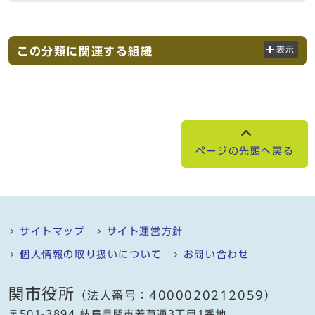
この分類に関連する組織
表示
ページの先頭へ戻る
サイトマップ
サイト運営方針
個人情報の取り扱いについて
お問い合わせ
関市役所
（法人番号：4000020212059）
〒501-3894 岐阜県関市若草通3丁目1番地