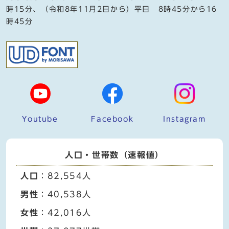
時15分、（令和8年11月2日から）平日 8時45分から16
時45分
Youtube
Facebook
Instagram
人口・世帯数（速報値）
人口
：82,554人
男性
：40,538人
女性
：42,016人