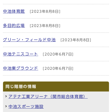
中池体育館
[2023年8月8日]
多目的広場
[2023年8月8日]
グリーン・フィールド中池
[2023年8月8日]
中池テニスコート
[2020年6月7日]
中池東グラウンド
[2020年6月7日]
同じ階層の情報
アテナ工業アリーナ（関市総合体育館）
中池スポーツ施設