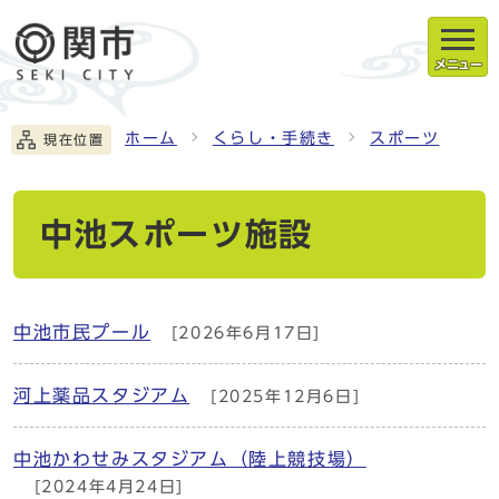
メニュー
ホーム
くらし・手続き
スポーツ
現在位置
中池スポーツ施設
中池市民プール
[2026年6月17日]
河上薬品スタジアム
[2025年12月6日]
中池かわせみスタジアム（陸上競技場）
[2024年4月24日]