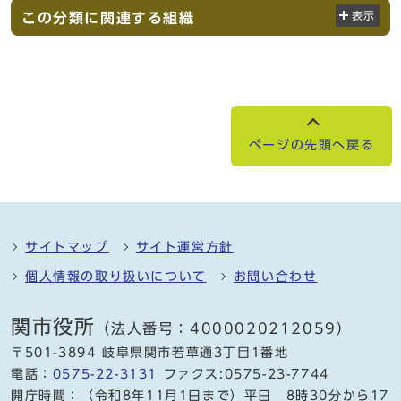
この分類に関連する組織
表示
ページの先頭へ戻る
サイトマップ
サイト運営方針
個人情報の取り扱いについて
お問い合わせ
関市役所
（法人番号：4000020212059）
〒501-3894 岐阜県関市若草通3丁目1番地
電話：
0575-22-3131
ファクス:0575-23-7744
開庁時間：（令和8年11月1日まで）平日 8時30分から17