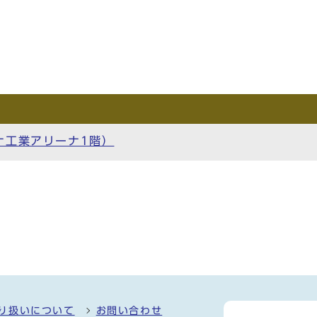
ナ工業アリーナ1階）
り扱いについて
お問い合わせ