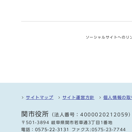
ソーシャルサイトへのリ
サイトマップ
サイト運営方針
個人情報の取
関市役所
（法人番号：4000020212059
〒501-3894 岐阜県関市若草通3丁目1番地
電話：
0575-22-3131
ファクス:0575-23-7744