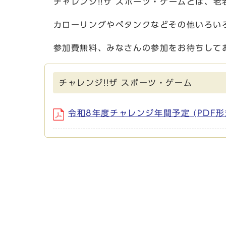
チャレンジ!!ザ スポーツ・ゲームとは、
カローリングやペタンクなどその他いろい
参加費無料、みなさんの参加をお待ちして
チャレンジ!!ザ スポーツ・ゲーム
令和8年度チャレンジ年間予定 (PDF形式