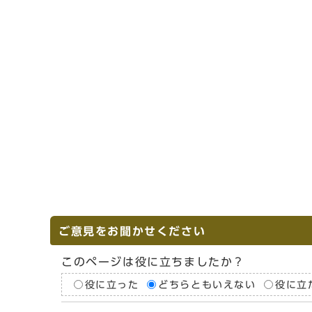
ご意見をお聞かせください
このページは役に立ちましたか？
役に立った
どちらともいえない
役に立