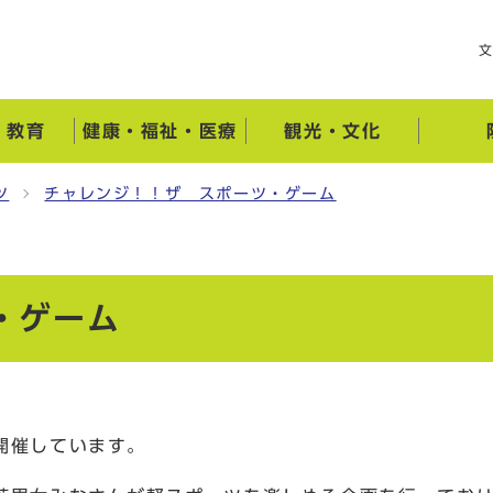
・教育
健康・福祉・医療
観光・文化
ツ
チャレンジ！！ザ スポーツ・ゲーム
ツ・ゲーム
開催しています。