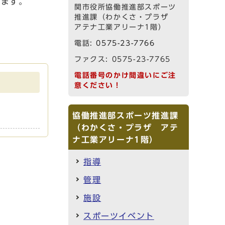
ります。
関市役所協働推進部スポーツ
推進課（わかくさ・プラザ
アテナ工業アリーナ1階）
電話:
0575-23-7766
ファクス: 0575-23-7765
電話番号のかけ間違いにご注
意ください！
協働推進部スポーツ推進課
（わかくさ・プラザ アテ
ナ工業アリーナ1階）
指導
管理
施設
スポーツイベント