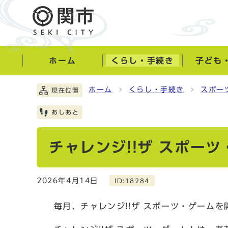
ホーム
くらし・手続き
子ども
ホーム
くらし・手続き
スポー
現在位置
あしあと
チャレンジ!!ザ スポー
2026年4月14日
ID:18284
毎月、チャレンジ!!ザ スポーツ・ゲームを