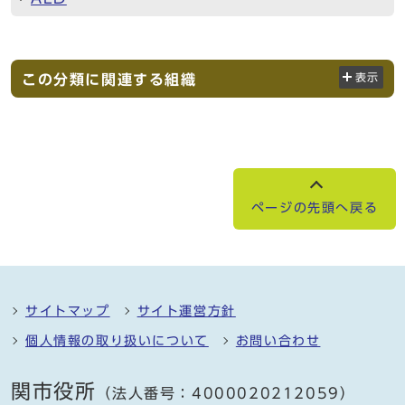
この分類に関連する組織
表示
ページの先頭へ戻る
サイトマップ
サイト運営方針
個人情報の取り扱いについて
お問い合わせ
関市役所
（法人番号：4000020212059）