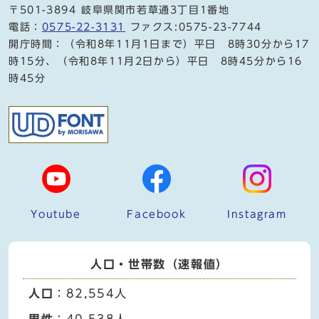
〒501-3894 岐阜県関市若草通3丁目1番地
電話：
0575-22-3131
ファクス:0575-23-7744
開庁時間：（令和8年11月1日まで）平日 8時30分から17
時15分、（令和8年11月2日から）平日 8時45分から16
時45分
Youtube
Facebook
Instagram
人口・世帯数（速報値）
人口
：82,554人