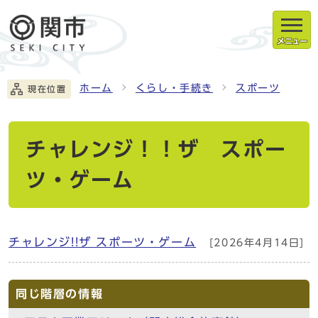
メニュー
ホーム
くらし・手続き
スポーツ
現在位置
チャレンジ！！ザ スポー
ツ・ゲーム
チャレンジ!!ザ スポーツ・ゲーム
[2026年4月14日]
同じ階層の情報