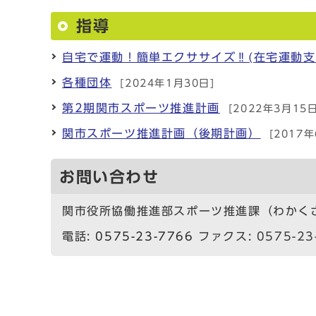
指導
自宅で運動！簡単エクササイズ‼(在宅運動支
各種団体
[2024年1月30日]
第2期関市スポーツ推進計画
[2022年3月15日
関市スポーツ推進計画（後期計画）
[2017
お問い合わせ
関市役所協働推進部スポーツ推進課（わかく
電話:
0575-23-7766
ファクス: 0575-23