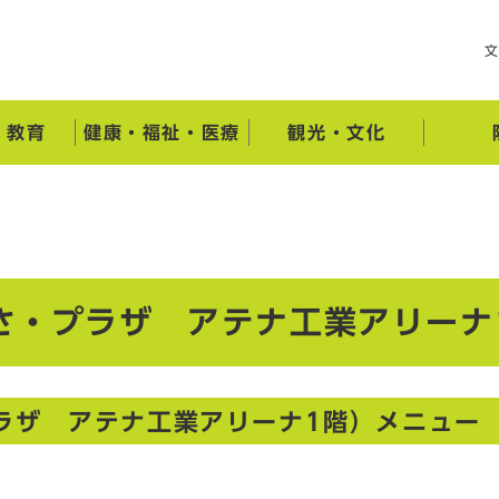
・教育
健康・福祉・医療
観光・文化
さ・プラザ アテナ工業アリーナ
ラザ アテナ工業アリーナ1階）メニュー