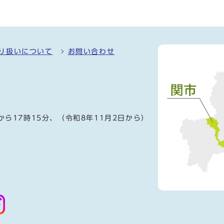
り扱いについて
お問い合わせ
）
から17時15分、（令和8年11月2日から）