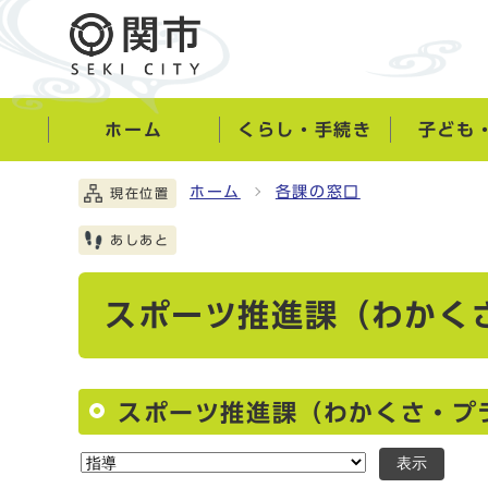
ホーム
くらし・手続き
子ども
ホーム
各課の窓口
現在位置
あしあと
スポーツ推進課（わかく
スポーツ推進課（わかくさ・プ
表示