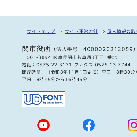
サイトマップ
サイト運営方針
個人情報の取
関市役所
（法人番号：4000020212059
〒501-3894 岐阜県関市若草通3丁目1番地
電話：
0575-22-3131
ファクス:0575-23-7744
開庁時間：（令和8年11月1日まで）平日 8時30分
平日 8時45分から16時45分