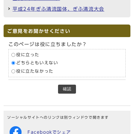
平成24年ぎふ清流国体、ぎふ清流大会
ご意見をお聞かせください
このページは役に立ちましたか？
役に立った
どちらともいえない
役に立たなかった
確認
ソーシャルサイトへのリンクは別ウィンドウで開きます
Facebookでシェア