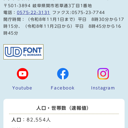
〒501-3894 岐阜県関市若草通3丁目1番地
電話：
0575-22-3131
ファクス:0575-23-7744
開庁時間：（令和8年11月1日まで）平日 8時30分から17
時15分、（令和8年11月2日から）平日 8時45分から16
時45分
Youtube
Facebook
Instagram
人口・世帯数（速報値）
人口
：82,554人