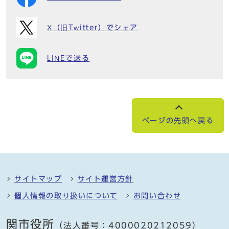
X（旧Twitter）でシェア
LINEで送る
ページの先頭へ戻る
サイトマップ
サイト運営方針
個人情報の取り扱いについて
お問い合わせ
関市役所
（法人番号：4000020212059）