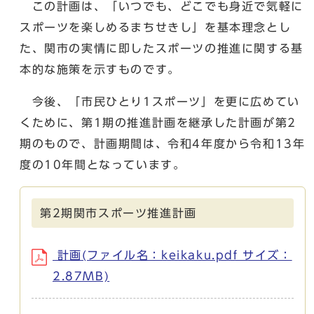
この計画は、「いつでも、どこでも身近で気軽に
スポーツを楽しめるまちせきし」を基本理念とし
た、関市の実情に即したスポーツの推進に関する基
本的な施策を示すものです。
今後、「市民ひとり1スポーツ」を更に広めてい
くために、第1期の推進計画を継承した計画が第2
期のもので、計画期間は、令和4年度から令和13年
度の10年間となっています。
第2期関市スポーツ推進計画
計画(ファイル名：keikaku.pdf サイズ：
2.87MB)