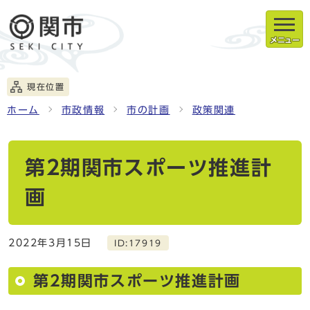
メニュー
現在位置
ホーム
市政情報
市の計画
政策関連
第2期関市スポーツ推進計
画
2022年3月15日
ID:17919
第2期関市スポーツ推進計画