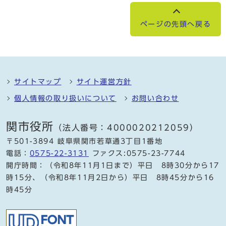
ページの先頭へ戻る
サイトマップ
サイト運営方針
個人情報の取り扱いについて
お問い合わせ
関市役所
（法人番号：4000020212059）
〒501-3894 岐阜県関市若草通3丁目1番地
電話：
0575-22-3131
ファクス:0575-23-7744
開庁時間：（令和8年11月1日まで）平日 8時30分から17
時15分、（令和8年11月2日から）平日 8時45分から16
時45分