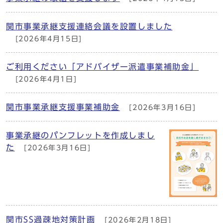
関市事業承継支援連絡会議を設置しました
[2026年4月15日]
ご利用ください「アドバイザー派遣事業補助金」
[2026年4月1日]
関市事業承継支援事業補助金
[2026年3月16日]
事業承継のパンフレットを作成しまし
た
[2026年3月16日]
関市SS過疎地対策計画
[2026年2月18日]