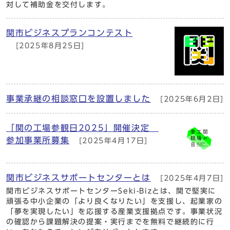
対して補助金を交付します。
関市ビジネスプランコンテスト
[2025年8月25日]
事業承継の相談窓口を設置しました
[2025年6月2日]
「関の工場参観日2025」開催決定
参加事業所募集
[2025年4月17日]
関市ビジネスサポートセンターとは
[2025年4月7日]
関市ビジネスサポートセンターSeki-Bizとは、関で堅実に
頑張る中小企業の「より良くなりたい」を支援し、起業家の
「夢を実現したい」を応援する産業支援拠点です。事業状況
の確認から課題解決の提案・実行までを無料で継続的に行