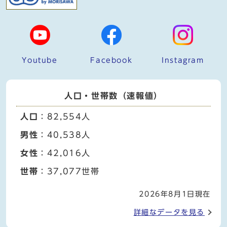
Youtube
Facebook
Instagram
人口・世帯数（速報値）
人口
：82,554人
男性
：40,538人
女性
：42,016人
世帯
：37,077世帯
2026年8月1日現在
詳細なデータを見る