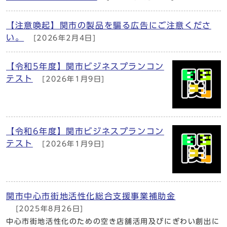
【注意喚起】関市の製品を騙る広告にご注意くださ
い。
[2026年2月4日]
【令和5年度】関市ビジネスプランコン
テスト
[2026年1月9日]
【令和6年度】関市ビジネスプランコン
テスト
[2026年1月9日]
関市中心市街地活性化総合支援事業補助金
[2025年8月26日]
中心市街地活性化のための空き店舗活用及びにぎわい創出に