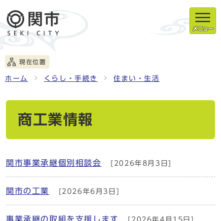
メニュー
現在位置
ホーム
くらし・手続き
住まい・生活
商工業情報
関市事業承継個別相談会
[2026年8月3日]
関市の工業
[2026年6月3日]
事業承継の取組を支援します
[2026年4月15日]