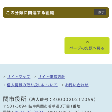
この分類に関連する組織
表示
ページの先頭へ戻る
サイトマップ
サイト運営方針
個人情報の取り扱いについて
お問い合わせ
関市役所
（法人番号：4000020212059）
〒501-3894 岐阜県関市若草通3丁目1番地