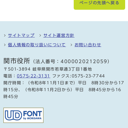
ページの先頭へ戻る
サイトマップ
サイト運営方針
個人情報の取り扱いについて
お問い合わせ
関市役所
（法人番号：4000020212059）
〒501-3894 岐阜県関市若草通3丁目1番地
電話：
0575-22-3131
ファクス:0575-23-7744
開庁時間：（令和8年11月1日まで）平日 8時30分から17
時15分、（令和8年11月2日から）平日 8時45分から16
時45分