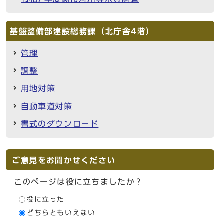
基盤整備部建設総務課（北庁舎4階）
管理
調整
用地対策
自動車道対策
書式のダウンロード
ご意見をお聞かせください
このページは役に立ちましたか？
役に立った
どちらともいえない