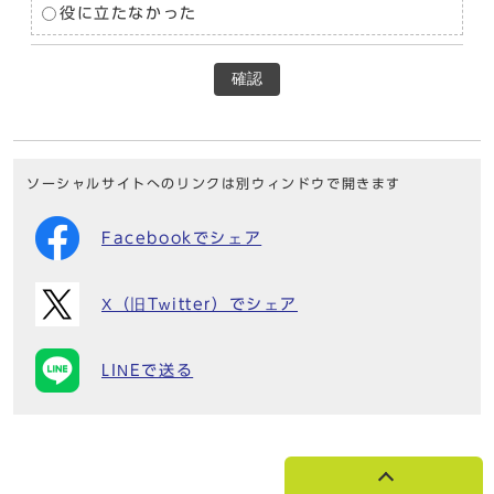
役に立たなかった
確認
ソーシャルサイトへのリンクは別ウィンドウで開きます
Facebookでシェア
X（旧Twitter）でシェア
LINEで送る