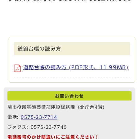
道路台帳の読み方
道路台帳の読み方 (PDF形式、11.99MB)
お問い合わせ
関市役所基盤整備部建設総務課（北庁舎4階）
電話:
0575-23-7714
ファクス: 0575-23-7746
電話番号のかけ間違いにご注意ください！