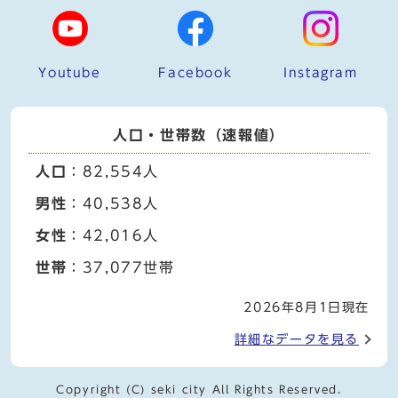
Youtube
Facebook
Instagram
人口・世帯数（速報値）
人口
：82,554人
男性
：40,538人
女性
：42,016人
世帯
：37,077世帯
2026年8月1日現在
詳細なデータを見る
Copyright (C) seki city All Rights Reserved.