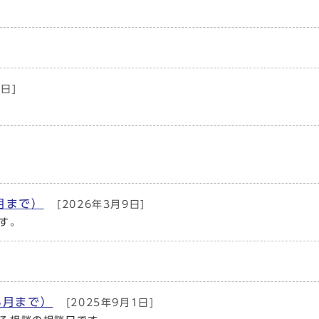
日]
月まで）
[2026年3月9日]
す。
3月まで）
[2025年9月1日]