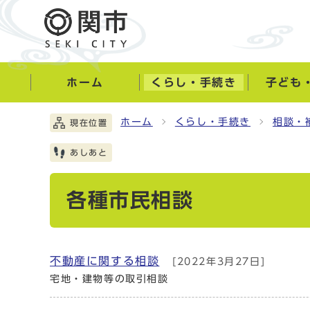
ホーム
くらし・手続き
子ども
ホーム
くらし・手続き
相談・
現在位置
あしあと
各種市民相談
不動産に関する相談
[2022年3月27日]
宅地・建物等の取引相談