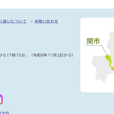
り扱いについて
お問い合わせ
）
から17時15分、（令和8年11月2日から）
gram