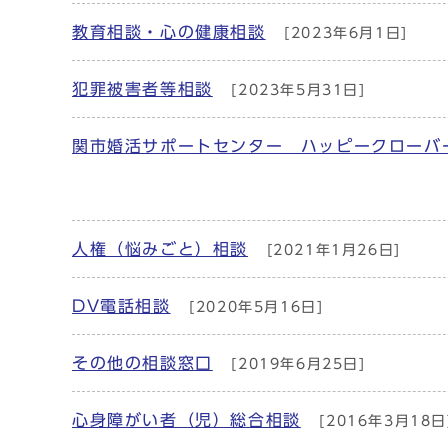
教育相談・心の健康相談
[2023年6月1日]
犯罪被害者等相談
[2023年5月31日]
関市婚活サポートセンター ハッピークローバ
人権（悩みごと）相談
[2021年1月26日]
DV電話相談
[2020年5月16日]
その他の相談窓口
[2019年6月25日]
心身障がい者（児）総合相談
[2016年3月18日