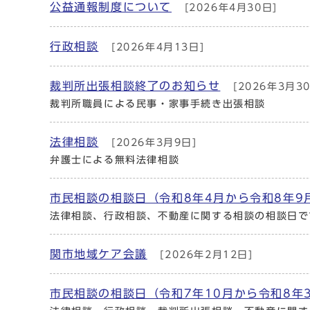
公益通報制度について
[2026年4月30日]
行政相談
[2026年4月13日]
裁判所出張相談終了のお知らせ
[2026年3月30
裁判所職員による民事・家事手続き出張相談
法律相談
[2026年3月9日]
弁護士による無料法律相談
市民相談の相談日（令和8年4月から令和8年9
法律相談、行政相談、不動産に関する相談の相談日で
関市地域ケア会議
[2026年2月12日]
市民相談の相談日（令和7年10月から令和8年