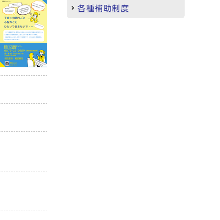
各種補助制度