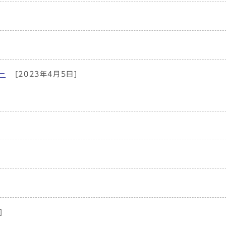
ー
[2023年4月5日]
]