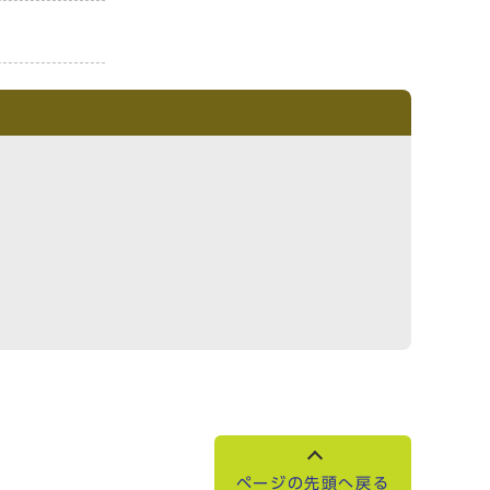
ページの先頭へ戻る