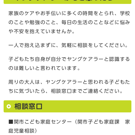
家族のケアやお手伝いに多くの時間をとられ、学校
のことや勉強のこと、毎日の生活のことなどに悩み
や不安を抱えていませんか。
一人で抱え込まずに、気軽に相談をしてください。
子どもたち自身が自分でヤングケアラーと認識する
のは難しいと言われています。
周りの大人は、ヤングケアラーと思われる子どもた
ちに気づいたら、相談窓口までご連絡ください。
相談窓口
■関市こども家庭センター（関市子ども家庭課 家
庭児童相談）