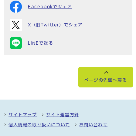
Facebookでシェア
X（旧Twitter）でシェア
LINEで送る
ページの先頭へ戻る
サイトマップ
サイト運営方針
個人情報の取り扱いについて
お問い合わせ