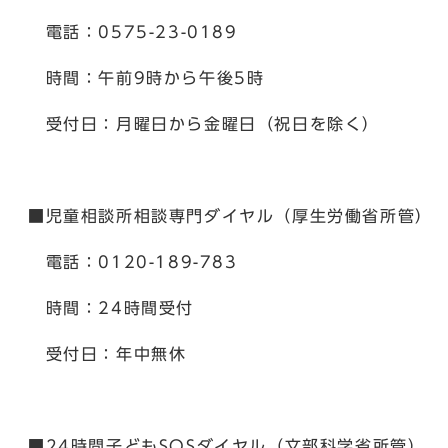
電話：0575-23-0189
時間：午前9時から午後5時
受付日：月曜日から金曜日（祝日を除く）
■児童相談所相談専門ダイヤル（厚生労働省所管）
電話：0120-189-783
時間：24時間受付
受付日：年中無休
■24時間子どもSOSダイヤル（文部科学省所管）