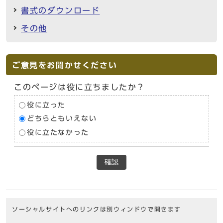
書式のダウンロード
その他
ご意見をお聞かせください
このページは役に立ちましたか？
役に立った
どちらともいえない
役に立たなかった
確認
ソーシャルサイトへのリンクは別ウィンドウで開きます