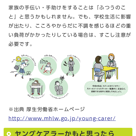
家族の手伝い・手助けをすることは「ふつうのこ
と」と思うかもしれません。でも、学校生活に影響
が出たり、こころやからだに不調を感じるほどの重
い負荷がかかったりしている場合は、すこし注意が
必要です。
※出典 厚生労働省ホームページ
http://www.mhlw.go.jp/young-carer/
ヤングケアラーかもと思ったら