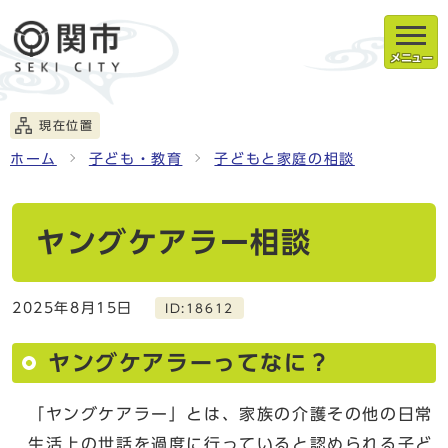
メニュー
現在位置
ホーム
子ども・教育
子どもと家庭の相談
ヤングケアラー相談
2025年8月15日
ID:18612
ヤングケアラーってなに？
「ヤングケアラー」とは、家族の介護その他の日常
生活上の世話を過度に行っていると認められる子ど