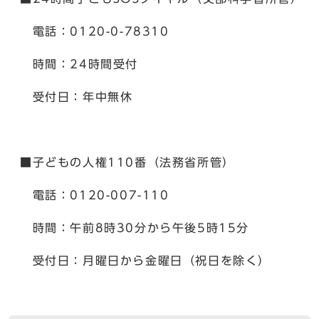
電話：0120-0-78310
時間：24時間受付
受付日：年中無休
■子どもの人権110番（法務省所管）
電話：0120-007-110
時間：午前8時30分から午後5時15分
受付日：月曜日から金曜日（祝日を除く）