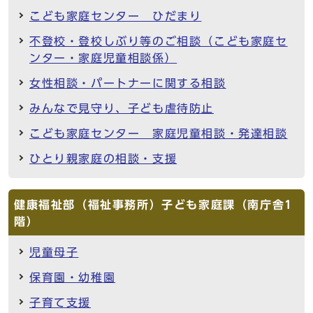
こども家庭センター ひだまり
不登校・登校しぶり等のご相談（こども家庭セ
ンター・家庭児童相談係）
女性相談・パートナーに関する相談
みんなで見守り、子ども虐待防止
こども家庭センター 家庭児童相談・発達相談
ひとり親家庭の相談・支援
健康福祉部（福祉事務所）子ども家庭課（南庁舎1
階）
児童母子
保育園・幼稚園
子育て支援