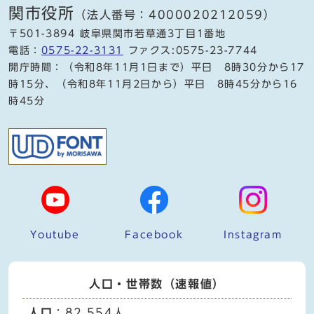
関市役所
（法人番号：4000020212059）
〒501-3894 岐阜県関市若草通3丁目1番地
電話：
0575-22-3131
ファクス:0575-23-7744
開庁時間：（令和8年11月1日まで）平日 8時30分から17
時15分、（令和8年11月2日から）平日 8時45分から16
時45分
Youtube
Facebook
Instagram
人口・世帯数（速報値）
人口
：82,554人