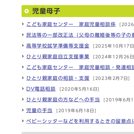
児童母子
こども家庭センター 家庭児童相談係
[202
民法等の一部改正法（父母の離婚後等の子の
高等学校就学準備等支援金
[2025年10月17日
ひとり親家庭自立支援事業
[2024年12月26日
こども家庭センター 家庭児童相談・発達相
ひとり親家庭の相談・支援
[2023年2月7日]
DV電話相談
[2020年5月16日]
ひとり親家庭の方などへの手当
[2019年6月1
児童の手当
[2019年6月18日]
ベビーシッターなどを利用するときの留意点