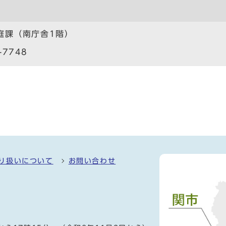
庭課（南庁舎1階）
-7748
り扱いについて
お問い合わせ
）