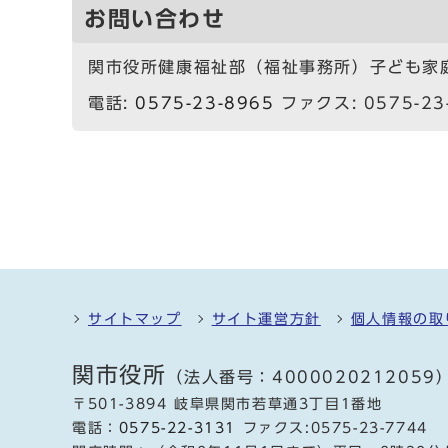
お問い合わせ
関市役所健康福祉部（福祉事務所）子ども家
電話:
0575-23-8965
ファクス: 0575-23
サイトマップ
サイト運営方針
個人情報の取
関市役所
（法人番号：4000020212059
〒501-3894 岐阜県関市若草通3丁目1番地
電話：
0575-22-3131
ファクス:0575-23-7744