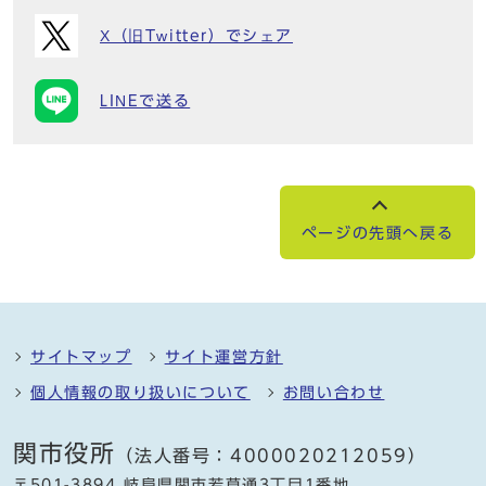
X（旧Twitter）でシェア
LINEで送る
ページの先頭へ戻る
サイトマップ
サイト運営方針
個人情報の取り扱いについて
お問い合わせ
関市役所
（法人番号：4000020212059）
〒501-3894 岐阜県関市若草通3丁目1番地