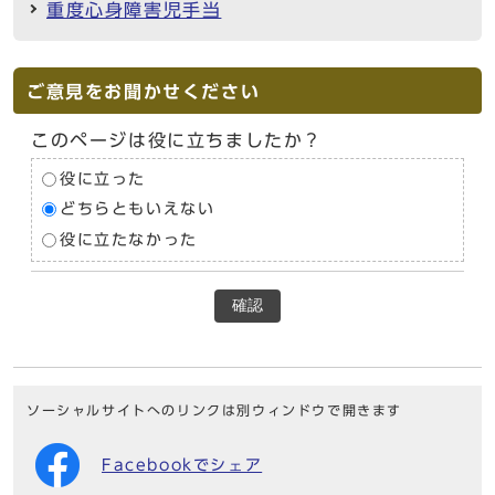
重度心身障害児手当
ご意見をお聞かせください
このページは役に立ちましたか？
役に立った
どちらともいえない
役に立たなかった
確認
ソーシャルサイトへのリンクは別ウィンドウで開きます
Facebookでシェア