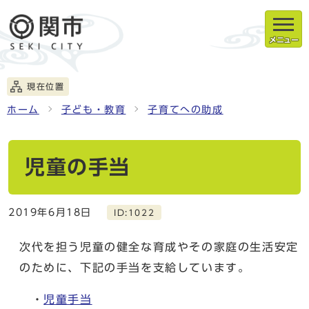
メニュー
現在位置
ホーム
子ども・教育
子育てへの助成
児童の手当
2019年6月18日
ID:1022
次代を担う児童の健全な育成やその家庭の生活安定
のために、下記の手当を支給しています。
・
児童手当