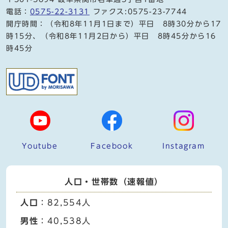
電話：
0575-22-3131
ファクス:0575-23-7744
開庁時間：（令和8年11月1日まで）平日 8時30分から17
時15分、（令和8年11月2日から）平日 8時45分から16
時45分
Youtube
Facebook
Instagram
人口・世帯数（速報値）
人口
：82,554人
男性
：40,538人