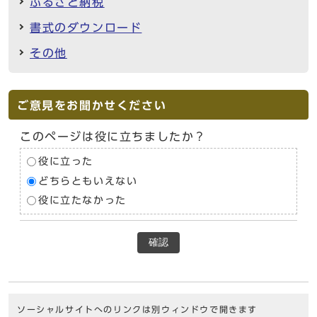
ふるさと納税
書式のダウンロード
その他
ご意見をお聞かせください
このページは役に立ちましたか？
役に立った
どちらともいえない
役に立たなかった
確認
ソーシャルサイトへのリンクは別ウィンドウで開きます