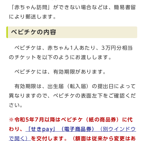
「赤ちゃん訪問」ができない場合などは、簡易書留
により郵送します。
ベビチケの内容
ベビチケは、赤ちゃん1人あたり、3万円分相当
のチケットを以下のようにお渡しします。
ベビチケには、有効期限があります。
有効期限は、出生届（転入届）の提出日によって
異なりますので、ベビチケの表面左下をご確認くだ
さい。
※令和5年7月以降はベビチケ（紙の商品券）に代
わり、
「せきpay」（電子商品券）
（別ウインドウ
で開く）
を交付します。（額面は従来から変更はあ