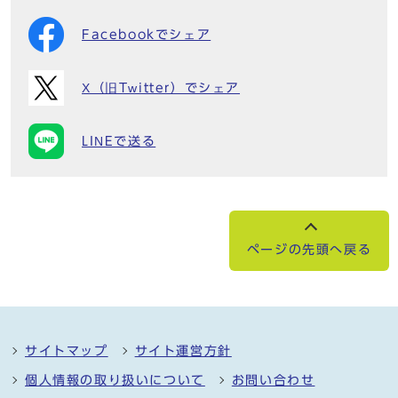
Facebookでシェア
X（旧Twitter）でシェア
LINEで送る
ページの先頭へ戻る
サイトマップ
サイト運営方針
個人情報の取り扱いについて
お問い合わせ