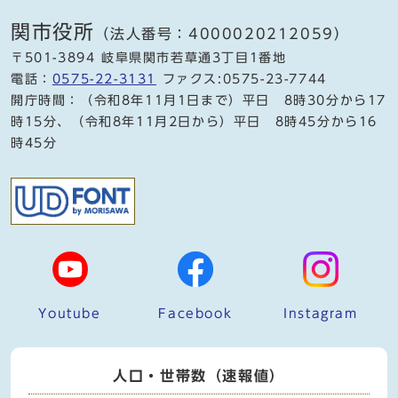
関市役所
（法人番号：4000020212059）
〒501-3894 岐阜県関市若草通3丁目1番地
電話：
0575-22-3131
ファクス:0575-23-7744
開庁時間：（令和8年11月1日まで）平日 8時30分から17
時15分、（令和8年11月2日から）平日 8時45分から16
時45分
Youtube
Facebook
Instagram
人口・世帯数（速報値）