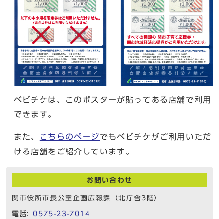
ベビチケは、このポスターが貼ってある店舗で利用
できます。
また、
こちらのページ
でもベビチケがご利用いただ
ける店舗をご紹介しています。
お問い合わせ
関市役所市長公室企画広報課（北庁舎3階）
電話:
0575-23-7014