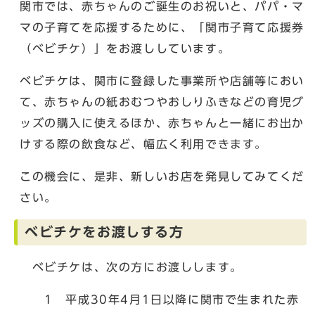
関市では、赤ちゃんのご誕生のお祝いと、パパ・マ
マの子育てを応援するために、「関市子育て応援券
（ベビチケ）」をお渡ししています。
ベビチケは、関市に登録した事業所や店舗等におい
て、赤ちゃんの紙おむつやおしりふきなどの育児グ
ッズの購入に使えるほか、赤ちゃんと一緒にお出か
けする際の飲食など、幅広く利用できます。
この機会に、是非、新しいお店を発見してみてくだ
さい。
ベビチケをお渡しする方
ベビチケは、次の方にお渡しします。
1 平成30年4月1日以降に関市で生まれた赤