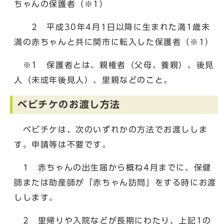
ちゃんの保護者（※1）
2 平成30年4月1日以降に生まれた満1歳未
満の赤ちゃんと共に関市に転入した保護者（※1）
※1 保護者とは、親権者（父母、養親）、後見
人（未成年後見人）、里親などのこと。
ベビチケのお渡し方法
ベビチケは、次のいずれかの方法でお渡ししま
す。申請等は不要です。
1 赤ちゃんの出生届から概ね4月までに、保健
師または助産師が「赤ちゃん訪問」をする時にお渡
しします。
2 里帰りや入院などが長期にわたり、上記1の