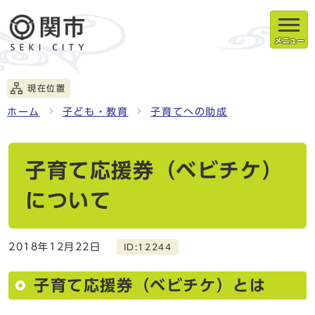
メニュー
現在位置
ホーム
子ども・教育
子育てへの助成
子育て応援券（ベビチケ）
について
2018年12月22日
ID:12244
子育て応援券（ベビチケ）とは