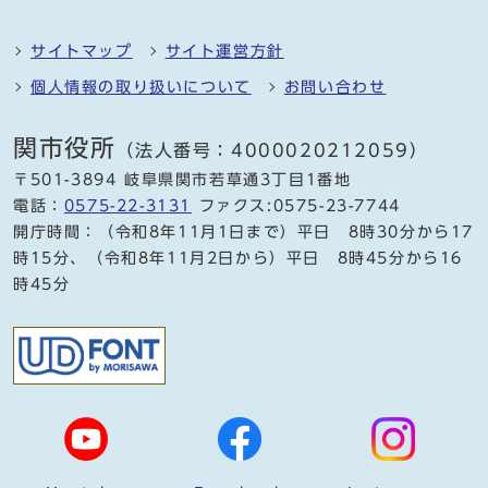
サイトマップ
サイト運営方針
個人情報の取り扱いについて
お問い合わせ
関市役所
（法人番号：4000020212059）
〒501-3894 岐阜県関市若草通3丁目1番地
電話：
0575-22-3131
ファクス:0575-23-7744
開庁時間：（令和8年11月1日まで）平日 8時30分から17
時15分、（令和8年11月2日から）平日 8時45分から16
時45分