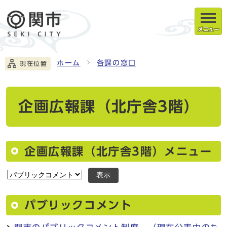
メニュー
ホーム
各課の窓口
現在位置
企画広報課（北庁舎3階）
企画広報課（北庁舎3階）メニュー
表示
パブリックコメント