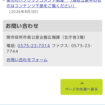
関市のパブリックコメント制度 （現在公表中のも
のはコンテンツ下部をご覧ください）
[2026年8月3日]
お問い合わせ
関市役所市長公室企画広報課（北庁舎3階）
電話:
0575-23-7014
ファクス: 0575-23-
7744
お問い合わせフォーム
ページの先頭へ戻る