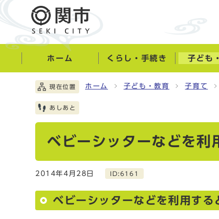
ホーム
くらし・手続き
子ども
ホーム
子ども・教育
子育て
現在位置
あしあと
ベビーシッターなどを利
2014年4月28日
ID:6161
ベビーシッターなどを利用する