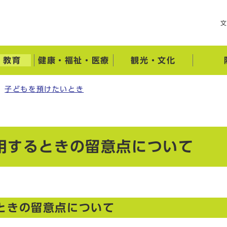
・教育
健康・福祉・医療
観光・文化
子どもを預けたいとき
用するときの留意点について
ときの留意点について