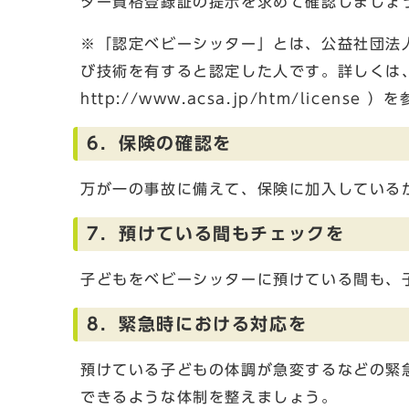
ター資格登録証の提示を求めて確認しましょ
※「認定ベビーシッター」とは、公益社団法
び技術を有すると認定した人です。詳しくは
http://www.acsa.jp/htm/licens
6．保険の確認を
万が一の事故に備えて、保険に加入している
7．預けている間もチェックを
子どもをベビーシッターに預けている間も、
8．緊急時における対応を
預けている子どもの体調が急変するなどの緊
できるような体制を整えましょう。