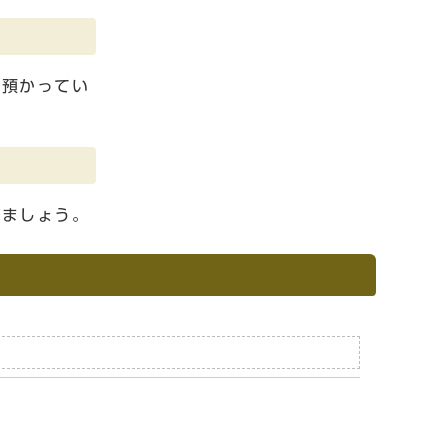
や預かってい
しましょう。