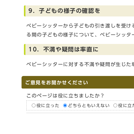
9．子どもの様子の確認を
ベビーシッターから子どもの引き渡しを受け
る間の子どもの様子について、ベビーシッタ
10．不満や疑問は率直に
ベビーシッターに対する不満や疑問が生じた
ご意見をお聞かせください
このページは役に立ちましたか？
役に立った
どちらともいえない
役に立