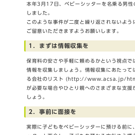
本年3月17日、ベビーシッターを名乗る男
しました。
このような事件が二度と繰り返されないよう
ご留意いただきますようお願いします。
1．まずは情報収集を
保育料の安さや手軽に頼めるかという視点で
情報を収集しましょう。情報収集にあたって
る会社のリスト (http://www.acsa.jp/h
が必要な場合やひとり親へのさまざまな支援
しょう。
2．事前に面接を
実際に子どもをベビーシッターに預ける前に