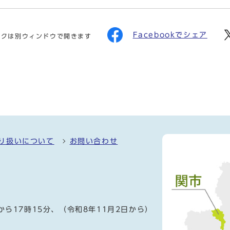
Facebookでシェア
ンクは別ウィンドウで開きます
り扱いについて
お問い合わせ
）
から17時15分、（令和8年11月2日から）