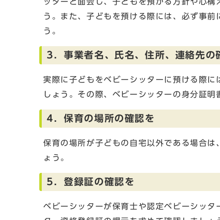
ッターと面会し、子どもを預かる方針や心構
う。また、子どもを預ける際には、必ず事前
う。
3．事業者名、氏名、住所、連絡先の
実際に子どもをベビーシッターに預ける際に
しょう。その際、ベビーシッターの身分証明
4．保育の場所の確認を
保育の場所が子どもの自宅以外である場合は
ょう。
5．登録証の確認を
ベビーシッターが保育士や認定ベビーシッタ