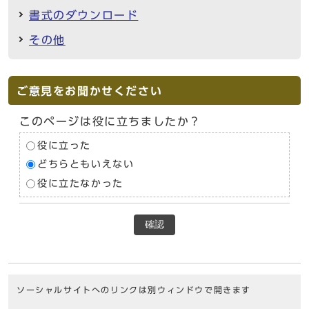
書式のダウンロード
その他
ご意見をお聞かせください
このページは役に立ちましたか？
役に立った
どちらともいえない
役に立たなかった
確認
ソーシャルサイトへのリンクは別ウィンドウで開きます