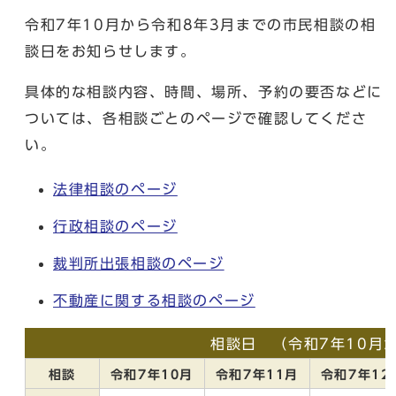
令和7年10月から令和8年3月までの市民相談の相
談日をお知らせします。
具体的な相談内容、時間、場所、予約の要否などに
ついては、各相談ごとのページで確認してくださ
い。
法律相談のページ
行政相談のページ
裁判所出張相談のページ
不動産に関する相談のページ
相談日 （令和7年10月
相談
令和7年10月
令和7年11月
令和7年12