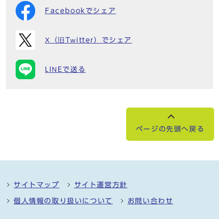
Facebookでシェア
X（旧Twitter）でシェア
LINEで送る
ページの先頭へ戻る
サイトマップ
サイト運営方針
個人情報の取り扱いについて
お問い合わせ