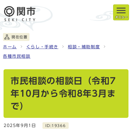
メニュー
現在位置
ホーム
くらし・手続き
相談・補助制度
各種市民相談
市民相談の相談日（令和7
年10月から令和8年3月ま
で）
2025年9月1日
ID:19366