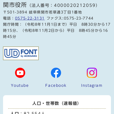
関市役所
（法人番号：4000020212059）
〒501-3894 岐阜県関市若草通3丁目1番地
電話：
0575-22-3131
ファクス:0575-23-7744
開庁時間：（令和8年11月1日まで）平日 8時30分から17
時15分、（令和8年11月2日から）平日 8時45分から16
時45分
Youtube
Facebook
Instagram
人口・世帯数（速報値）
人口
：82,554人