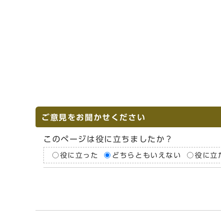
ご意見をお聞かせください
このページは役に立ちましたか？
役に立った
どちらともいえない
役に立