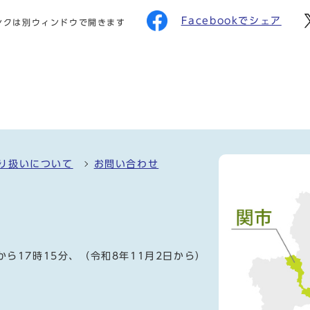
Facebookでシェア
ンクは別ウィンドウで開きます
り扱いについて
お問い合わせ
）
から17時15分、（令和8年11月2日から）