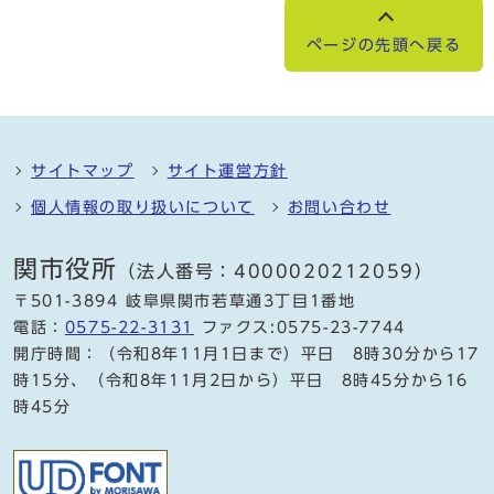
ページの先頭へ戻る
サイトマップ
サイト運営方針
個人情報の取り扱いについて
お問い合わせ
関市役所
（法人番号：4000020212059）
〒501-3894 岐阜県関市若草通3丁目1番地
電話：
0575-22-3131
ファクス:0575-23-7744
開庁時間：（令和8年11月1日まで）平日 8時30分から17
時15分、（令和8年11月2日から）平日 8時45分から16
時45分