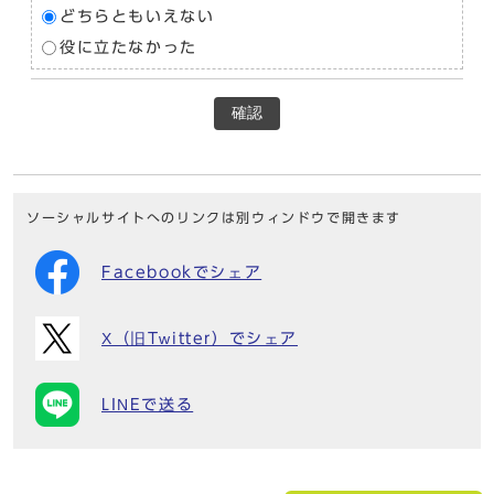
どちらともいえない
役に立たなかった
確認
ソーシャルサイトへのリンクは別ウィンドウで開きます
Facebookでシェア
X（旧Twitter）でシェア
LINEで送る