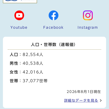
Youtube
Facebook
Instagram
人口・世帯数（速報値）
人口
：82,554人
男性
：40,538人
女性
：42,016人
世帯
：37,077世帯
2026年8月1日現在
詳細なデータを見る