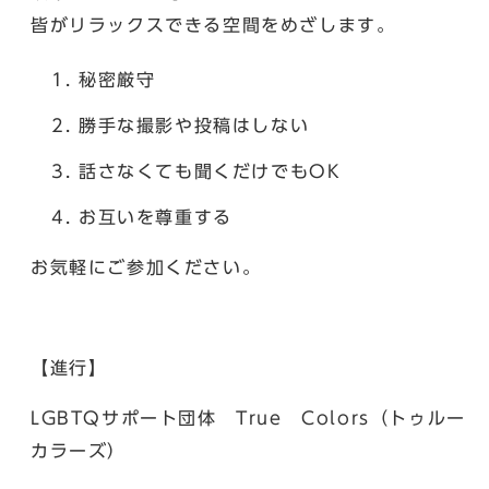
皆がリラックスできる空間をめざします。
秘密厳守
勝手な撮影や投稿はしない
話さなくても聞くだけでもOK
お互いを尊重する
お気軽にご参加ください。
【進行】
LGBTQサポート団体 True Colors（トゥルー
カラーズ）