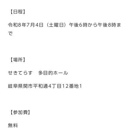
【日程】
令和8年7月4日（土曜日）午後6時から午後8時ま
で
【場所】
せきてらす 多目的ホール
岐阜県関市平和通4丁目12番地1
【参加費】
無料