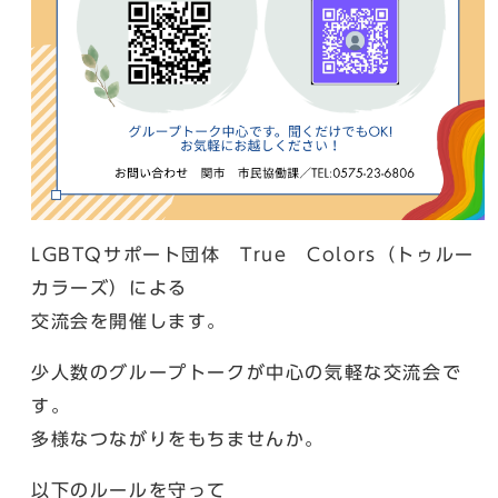
LGBTQサポート団体 True Colors（トゥルー
カラーズ）による
交流会を開催します。
少人数のグループトークが中心の気軽な交流会で
す。
多様なつながりをもちませんか。
以下のルールを守って