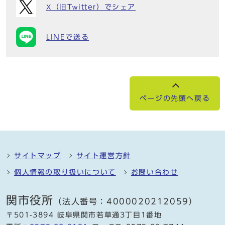
X（旧Twitter）でシェア
LINEで送る
ページの先頭へ戻る
サイトマップ
サイト運営方針
個人情報の取り扱いについて
お問い合わせ
関市役所
（法人番号：4000020212059）
〒501-3894 岐阜県関市若草通3丁目1番地