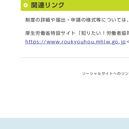
関連リンク
制度の詳細や届出・申請の様式等については
厚生労働省特設サイト「知りたい！労働者協
https://www.roukyouhou.mhlw.go.jp
ソーシャルサイトへのリン