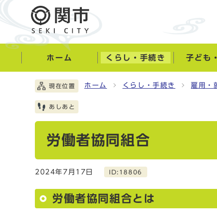
ホーム
くらし・手続き
子ども
ホーム
くらし・手続き
雇用・
現在位置
あしあと
労働者協同組合
2024年7月17日
ID:18806
労働者協同組合とは