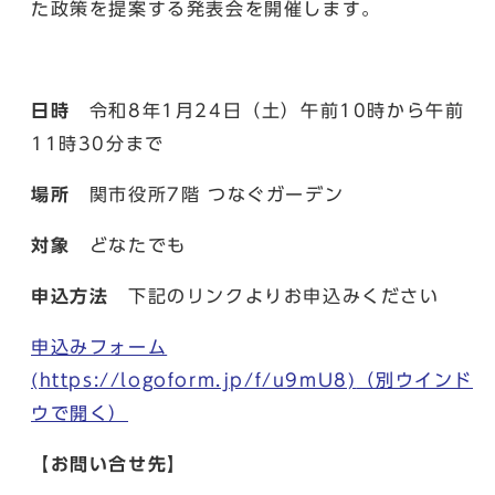
た政策を提案する発表会を開催します。
日時
令和8年1月24日（土）午前10時から午前
11時30分まで
場所
関市役所7階 つなぐガーデン
対象
どなたでも
申込方法
下記のリンクよりお申込みください
申込みフォーム
(https://logoform.jp/f/u9mU8)
（別ウインド
ウで開く）
【お問い合せ先】