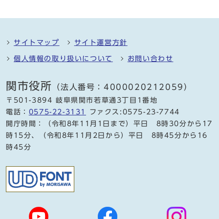
サイトマップ
サイト運営方針
個人情報の取り扱いについて
お問い合わせ
関市役所
（法人番号：4000020212059）
〒501-3894 岐阜県関市若草通3丁目1番地
電話：
0575-22-3131
ファクス:0575-23-7744
開庁時間：（令和8年11月1日まで）平日 8時30分から17
時15分、（令和8年11月2日から）平日 8時45分から16
時45分