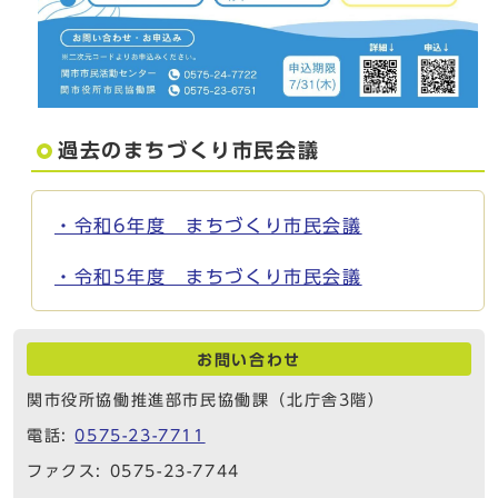
過去のまちづくり市民会議
・令和6年度 まちづくり市民会議
・令和5年度 まちづくり市民会議
お問い合わせ
関市役所協働推進部市民協働課（北庁舎3階）
電話:
0575-23-7711
ファクス: 0575-23-7744