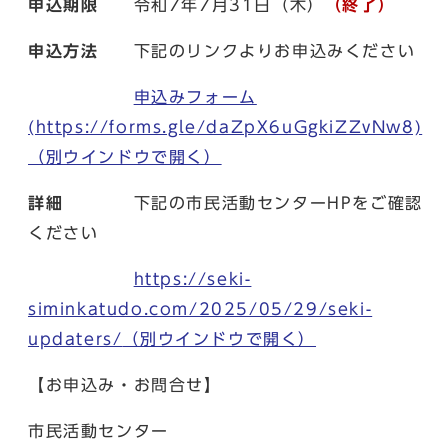
申込期限
令和7年7月31日（木）
（終了）
申込方法
下記のリンクよりお申込みください
申込みフォーム
(https://forms.gle/daZpX6uGgkiZZvNw8)
（別ウインドウで開く）
詳細
下記の市民活動センターHPをご確認
ください
https://seki-
siminkatudo.com/2025/05/29/seki-
updaters/
（別ウインドウで開く）
【お申込み・お問合せ】
市民活動センター