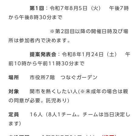
第1回
：令和7年8月5日（火） 午後7時
から午後8時30分まで
※第2回目以降の開催日時及び場
所は参加者内で決めます。
提案発表会
：令和8年1月24日（土） 午
前10時から午前11時30分まで
場所
市役所7階 つなぐガーデン
対象
関市を熱くしたい人(※未成年の場合は親
の同意が必要。託児あり)
定員
16人（8人1チーム。チームは当日決定し
ます）