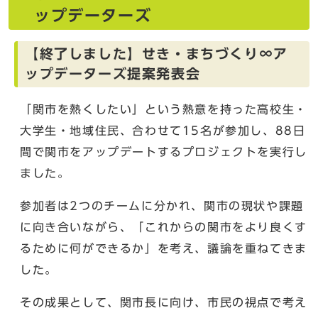
ップデーターズ
【終了しました】せき・まちづくり∞ア
ップデーターズ提案発表会
「関市を熱くしたい」という熱意を持った高校生・
大学生・地域住民、合わせて15名が参加し、88日
間で関市をアップデートするプロジェクトを実行し
ました。
参加者は2つのチームに分かれ、関市の現状や課題
に向き合いながら、「これからの関市をより良くす
るために何ができるか」を考え、議論を重ねてきま
した。
その成果として、関市長に向け、市民の視点で考え