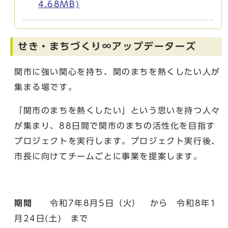
4.68MB)
せき・まちづくり∞アップデーターズ
関市に強い関心を持ち、関のまちを熱くしたい人が
集まる場です。
「関市のまちを熱くしたい」という思いを持つ人々
が集まり、88日間で関市のまちの活性化を目指す
プロジェクトを実行します。プロジェクト実行後、
市長に向けてチームごとに事業を提案します。
期間
令和7年8月5日（火） から 令和8年1
月24日(土) まで