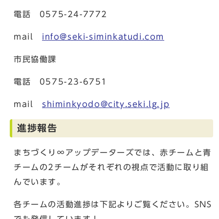
電話 0575-24-7772
mail
info@seki-siminkatudi.com
市民協働課
電話 0575-23-6751
mail
shiminkyodo@city.seki.lg.jp
進捗報告
まちづくり∞アップデーターズでは、赤チームと青
チームの2チームがそれぞれの視点で活動に取り組
んでいます。
各チームの活動進捗は下記よりご覧ください。SNS
でも発信しています！