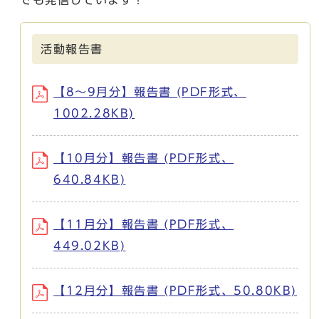
活動報告書
【8〜9月分】報告書 (PDF形式、
1002.28KB)
【10月分】報告書 (PDF形式、
640.84KB)
【11月分】報告書 (PDF形式、
449.02KB)
【12月分】報告書 (PDF形式、50.80KB)