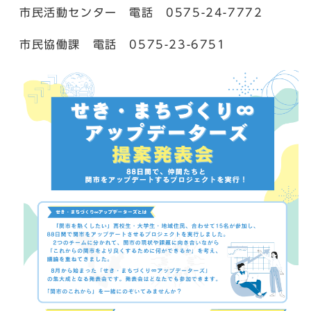
市民活動センター 電話 0575-24-7772
市民協働課 電話 0575-23-6751