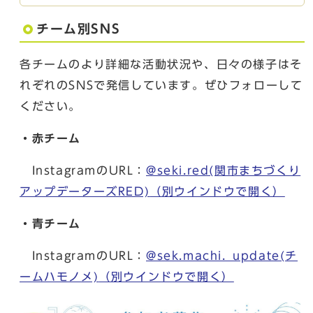
チーム別SNS
各チームのより詳細な活動状況や、日々の様子はそ
れぞれのSNSで発信しています。ぜひフォローして
ください。
・赤チーム
InstagramのURL：
@seki.red(関市まちづくり
アップデーターズRED)
（別ウインドウで開く）
・青チーム
InstagramのURL：
@sek.machi._update(チ
ームハモノメ)
（別ウインドウで開く）