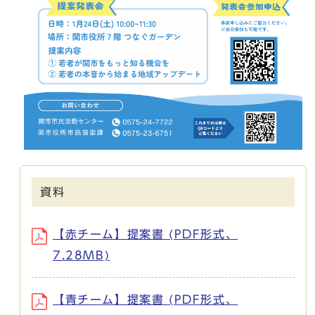
資料
【赤チーム】提案書 (PDF形式、
7.28MB)
【青チーム】提案書 (PDF形式、