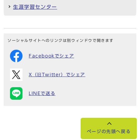
生涯学習センター
ソーシャルサイトへのリンクは別ウィンドウで開きます
Facebookでシェア
X（旧Twitter）でシェア
LINEで送る
ページの先頭へ戻る