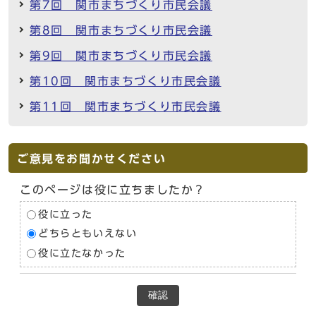
第7回 関市まちづくり市民会議
第8回 関市まちづくり市民会議
第9回 関市まちづくり市民会議
第10回 関市まちづくり市民会議
第11回 関市まちづくり市民会議
ご意見をお聞かせください
このページは役に立ちましたか？
役に立った
どちらともいえない
役に立たなかった
確認