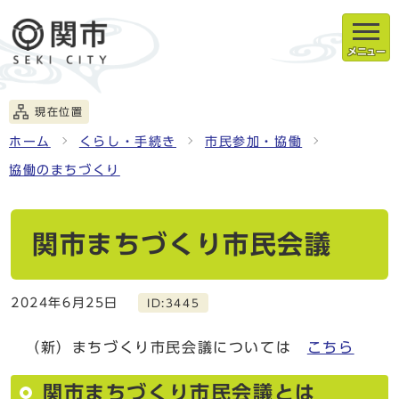
メニュー
現在位置
ホーム
くらし・手続き
市民参加・協働
協働のまちづくり
関市まちづくり市民会議
2024年6月25日
ID:3445
（新）まちづくり市民会議については
こちら
関市まちづくり市民会議とは