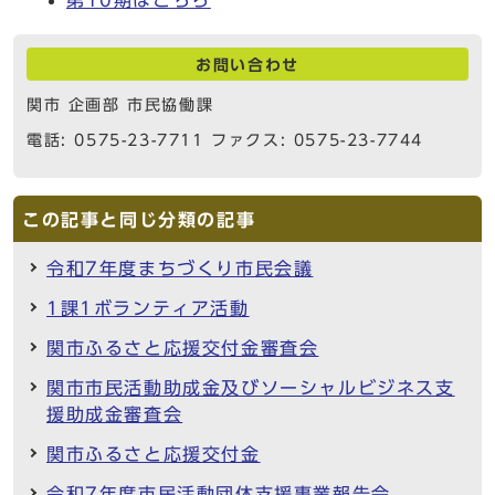
お問い合わせ
関市 企画部 市民協働課
電話: 0575-23-7711 ファクス: 0575-23-7744
この記事と同じ分類の記事
令和7年度まちづくり市民会議
1課1ボランティア活動
関市ふるさと応援交付金審査会
関市市民活動助成金及びソーシャルビジネス支
援助成金審査会
関市ふるさと応援交付金
令和7年度市民活動団体支援事業報告会