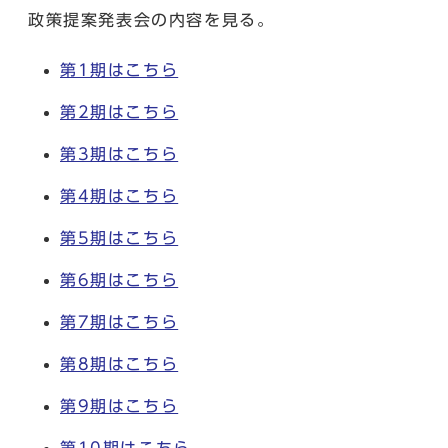
政策提案発表会の内容を見る。
第1期はこちら
第2期はこちら
第3期はこちら
第4期はこちら
第5期はこちら
第6期はこちら
第7期はこちら
第8期はこちら
第9期はこちら
第10期はこちら