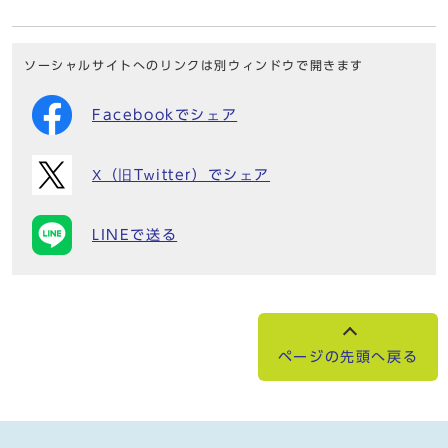
ソーシャルサイトへのリンクは別ウィンドウで開きます
Facebookでシェア
X（旧Twitter）でシェア
LINEで送る
ページの先頭へ戻る