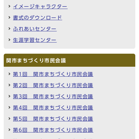
イメージキャラクター
書式のダウンロード
ふれあいセンター
生涯学習センター
関市まちづくり市民会議
第1回 関市まちづくり市民会議
第2回 関市まちづくり市民会議
第3回 関市まちづくり市民会議
第4回 関市まちづくり市民会議
第5回 関市まちづくり市民会議
第6回 関市まちづくり市民会議