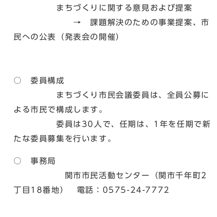
まちづくりに関する意見および提案
→ 課題解決のための事業提案、市
民への公表（発表会の開催）
○ 委員構成
まちづくり市民会議委員は、全員公募に
よる市民で構成します。
委員は30人で、任期は、1年を任期で新
たな委員募集を行います。
○ 事務局
関市市民活動センター（関市千年町2
丁目18番地） 電話：0575-24-7772