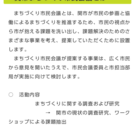
まちづくり市民会議とは、関市が市民の参画と協
働によるまちづくりを推進するため、市民の視点か
ら市が抱える課題を洗い出し、課題解決のためのさ
まざまな事業を考え、提案していただくために設置
します。
まちづくり市民会議が提案する事業は、広く市民
から意見を聞いたうえで、市民会議委員と市担当部
局が実施に向けて検討します。
○ 活動内容
まちづくりに関する調査および研究
→ 関市の現状の調査研究、ワーク
ショップによる課題抽出