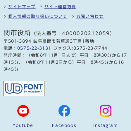
サイトマップ
サイト運営方針
個人情報の取り扱いについて
お問い合わせ
関市役所
（法人番号：4000020212059）
〒501-3894 岐阜県関市若草通3丁目1番地
電話：
0575-22-3131
ファクス:0575-23-7744
開庁時間：（令和8年11月1日まで）平日 8時30分から17
時15分、（令和8年11月2日から）平日 8時45分から16
時45分
Youtube
Facebook
Instagram