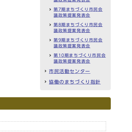
議政策提案発表会
第7期まちづくり市民会
議政策提案発表会
第8期まちづくり市民会
議政策提案発表会
第9期まちづくり市民会
議政策提案発表会
第10期まちづくり市民会
議政策提案発表会
市民活動センター
協働のまちづくり指針