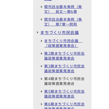
関市自治基本条例（条
文） 前文～第6章
関市自治基本条例（条
文） 第7章～附則
まちづくり市民会議
まちづくり市民会議
「政策提案発表会」
第2期まちづくり市民会
議政策提案発表会
第3期まちづくり市民会
議政策提案発表会
第4期まちづくり市民会
議政策提案発表会
第5期まちづくり市民会
議政策提案発表会
第6期まちづくり市民会