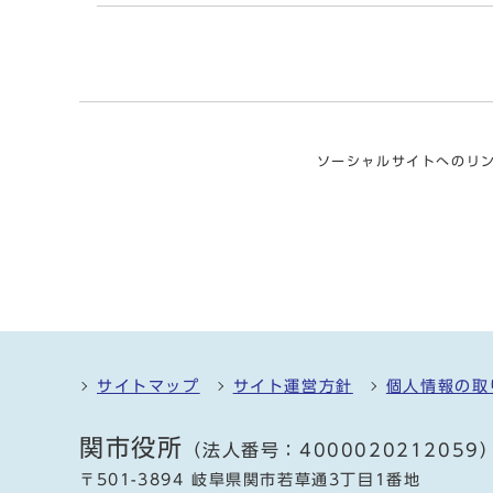
ソーシャルサイトへのリ
サイトマップ
サイト運営方針
個人情報の取
関市役所
（法人番号：4000020212059
〒501-3894 岐阜県関市若草通3丁目1番地