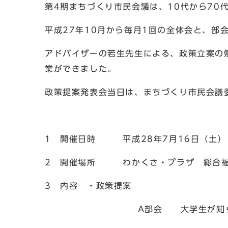
第4期まちづくり市民会議は、10代から70
平成27年10月から毎月1回の全体会と、部
アドバイザーの若生先生による、政策立案の
業ができました。
政策提案発表会当日は、まちづくり市民会議
1 開催日時 平成28年7月16日（土） 
2 開催場所 わかくさ・プラザ 総合福
3 内容 ・政策提案
A部会 大学生が知らない