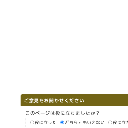
ご意見をお聞かせください
このページは役に立ちましたか？
役に立った
どちらともいえない
役に立