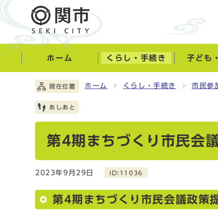
ホーム
くらし・手続き
子ども
ホーム
くらし・手続き
市民参
現在位置
あしあと
第4期まちづくり市民会
2023年9月29日
ID:11036
第4期まちづくり市民会議政策