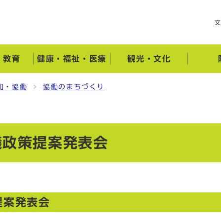
・教育
健康・福祉・医療
観光・文化
加・協働
協働のまちづくり
議政策提案発表会
提案発表会