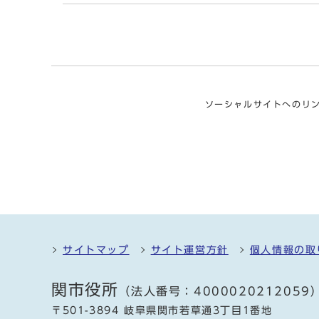
ソーシャルサイトへのリ
サイトマップ
サイト運営方針
個人情報の取
関市役所
（法人番号：4000020212059
〒501-3894 岐阜県関市若草通3丁目1番地