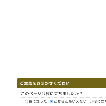
ご意見をお聞かせください
このページは役に立ちましたか？
役に立った
どちらともいえない
役に立