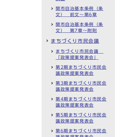
関市自治基本条例（条
文） 前文～第6章
関市自治基本条例（条
文） 第7章～附則
まちづくり市民会議
まちづくり市民会議
「政策提案発表会」
第2期まちづくり市民会
議政策提案発表会
第3期まちづくり市民会
議政策提案発表会
第4期まちづくり市民会
議政策提案発表会
第5期まちづくり市民会
議政策提案発表会
第6期まちづくり市民会