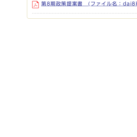
第8期政策提案書 (ファイル名：dai8kise