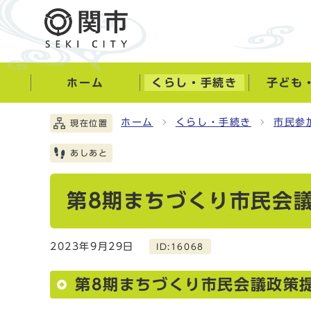
ホーム
くらし・手続き
子ども
ホーム
くらし・手続き
市民参
現在位置
あしあと
第8期まちづくり市民会
2023年9月29日
ID:16068
第8期まちづくり市民会議政策