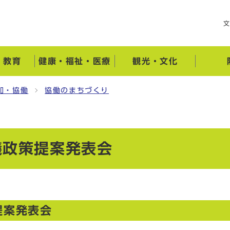
・教育
健康・福祉・医療
観光・文化
加・協働
協働のまちづくり
議政策提案発表会
提案発表会