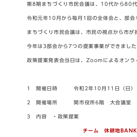
第8期まちづくり市民会議は、10代から80
令和元年10月から毎月1回の全体会と、部会
まちづくり市民会議は、市民の視点から市が
今年は3部会から7つの提案事業ができまし
政策提案発表会当日は、Zoomによるオンラ
1 開催日時 令和2年10月11日（日）
2 開催場所 関市役所6階 大会議室
3 内容 ・政策提案
チーム 休耕地BAN