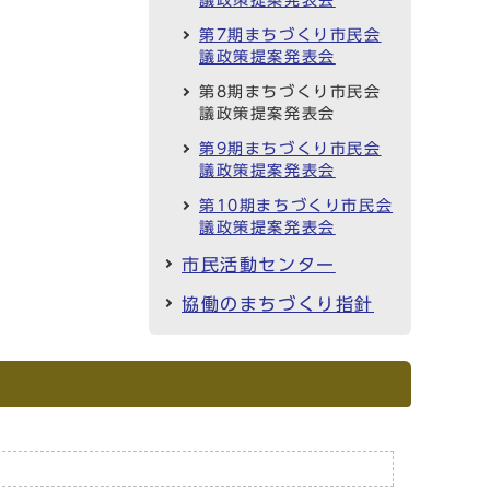
議政策提案発表会
第7期まちづくり市民会
議政策提案発表会
第8期まちづくり市民会
議政策提案発表会
第9期まちづくり市民会
議政策提案発表会
第10期まちづくり市民会
議政策提案発表会
市民活動センター
協働のまちづくり指針