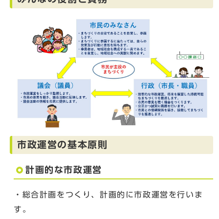
市政運営の基本原則
計画的な市政運営
・総合計画をつくり、計画的に市政運営を行いま
す。