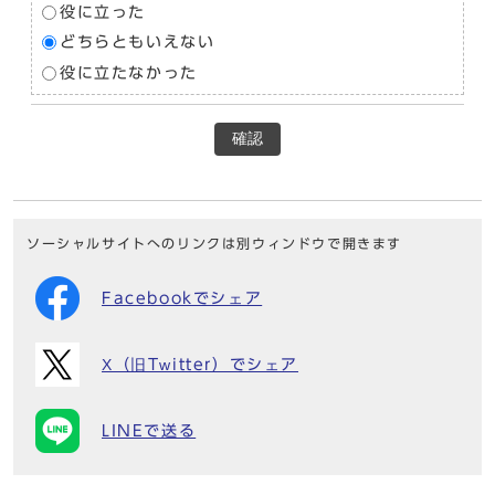
役に立った
どちらともいえない
役に立たなかった
確認
ソーシャルサイトへのリンクは別ウィンドウで開きます
Facebookでシェア
X（旧Twitter）でシェア
LINEで送る