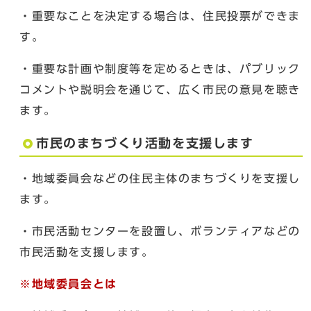
・重要なことを決定する場合は、住民投票ができま
す。
・重要な計画や制度等を定めるときは、パブリック
コメントや説明会を通じて、広く市民の意見を聴き
ます。
市民のまちづくり活動を支援します
・地域委員会などの住民主体のまちづくりを支援し
ます。
・市民活動センターを設置し、ボランティアなどの
市民活動を支援します。
※地域委員会とは