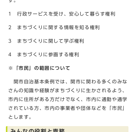
す。
1 行政サービスを受け、安心して暮らす権利
2 まちづくりに関する情報を知る権利
3 まちづくりに関して学ぶ権利
4 まちづくりに参画する権利
※「市民」の範囲について
関市自治基本条例では、関市に関わる多くのみな
さんの知識や経験がまちづくりに生かされるよう、
市内に住所がある方だけでなく、市内に通勤や通学
されている方、市内の事業者や団体などを「市民」
とします。
みんなの役割と責務