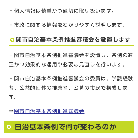
・個人情報は慎重かつ適切に取り扱います。
・市政に関する情報をわかりやすく説明します。
関市自治基本条例推進審議会を設置します
・関市自治基本条例推進審議会を設置し、条例の適
正かつ効果的な運用や必要な見直しを行います。
・関市自治基本条例推進審議会の委員は、学識経験
者、公共的団体の推薦者、公募の市民で構成しま
す。
⇒
関市自治基本条例推進審議会
自治基本条例で何が変わるのか