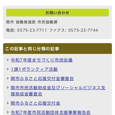
お問い合わせ
関市 協働推進部 市民協働課
電話: 0575-23-7711 ファクス: 0575-23-7744
この記事と同じ分類の記事
令和7年度まちづくり市民会議
1課1ボランティア活動
関市ふるさと応援交付金審査会
関市市民活動助成金及びソーシャルビジネス支
援助成金審査会
関市ふるさと応援交付金
令和7年度市民活動団体支援事業報告会