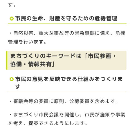
す。
市民の生命、財産を守るための危機管理
・自然災害、重大な事故等の緊急事態に備え、危機
管理を行います。
まちづくりのキーワードは「市民参画・
協働・情報共有」
市民の意見を反映できる仕組みをつくりま
す
・審議会等の委員に原則、公募委員を含めます。
・まちづくり市民会議を開催し、市民が施策や事業
を考え、提案できるようにします。