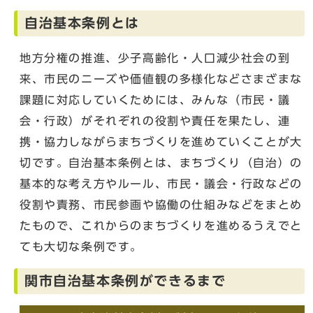
自治基本条例とは
地方分権の推進、少子高齢化・人口減少社会の到
来、市民のニーズや価値観の多様化などさまざまな
課題に対応していくためには、みんな（市民・議
会・行政）がそれぞれの役割や責任を果たし、連
携・協力しながらまちづくりを進めていくことが大
切です。自治基本条例とは、まちづくり（自治）の
基本的な考え方やルール、市民・議会・行政などの
役割や責務、市民参画や協働の仕組みなどをまとめ
たもので、これからのまちづくりを進めるうえでと
ても大切な条例です。
関市自治基本条例ができるまで