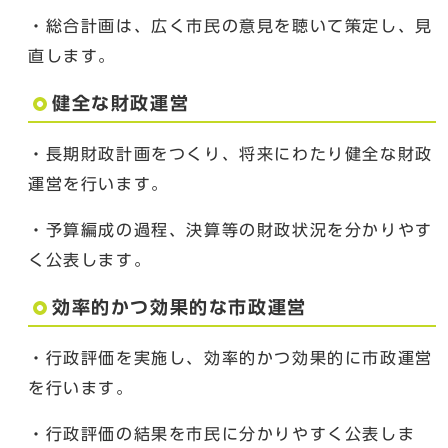
・総合計画は、広く市民の意見を聴いて策定し、見
直します。
健全な財政運営
・長期財政計画をつくり、将来にわたり健全な財政
運営を行います。
・予算編成の過程、決算等の財政状況を分かりやす
く公表します。
効率的かつ効果的な市政運営
・行政評価を実施し、効率的かつ効果的に市政運営
を行います。
・行政評価の結果を市民に分かりやすく公表しま