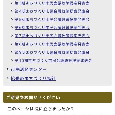
第3期まちづくり市民会議政策提案発表会
第4期まちづくり市民会議政策提案発表会
第5期まちづくり市民会議政策提案発表会
第6期まちづくり市民会議政策提案発表会
第7期まちづくり市民会議政策提案発表会
第8期まちづくり市民会議政策提案発表会
第9期まちづくり市民会議政策提案発表会
第10期まちづくり市民会議政策提案発表会
市民活動センター
協働のまちづくり指針
ご意見をお聞かせください
このページは役に立ちましたか？