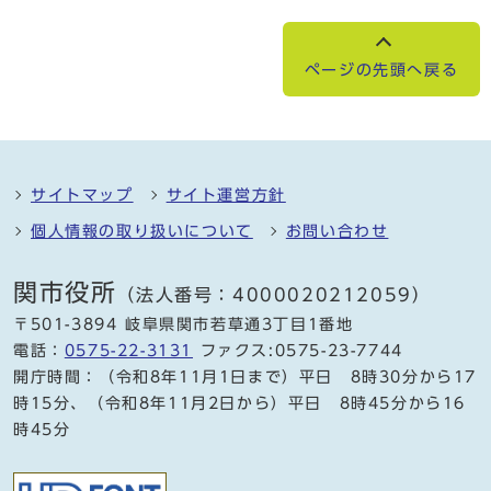
ページの先頭へ戻る
サイトマップ
サイト運営方針
個人情報の取り扱いについて
お問い合わせ
関市役所
（法人番号：4000020212059）
〒501-3894 岐阜県関市若草通3丁目1番地
電話：
0575-22-3131
ファクス:0575-23-7744
開庁時間：（令和8年11月1日まで）平日 8時30分から17
時15分、（令和8年11月2日から）平日 8時45分から16
時45分