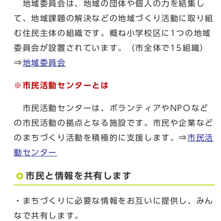
地域委員会は、地域の団体や個人の力を結集し
て、地域課題の解決などの地域づくり活動に取り組
む住民主体の組織です。概ね小学校区に1つの地域
委員会が設置されています。（市全体で15組織）
⇒
地域委員会
※市民活動センターとは
市民活動センターは、ボランティアやNPOなど
の市民活動の拠点となる施設です。市民や企業など
のまちづくり活動を積極的に支援します。⇒
市民活
動センター
市民と情報を共有します
・まちづくりに必要な情報をお互いに提供し、みん
なで共有します。