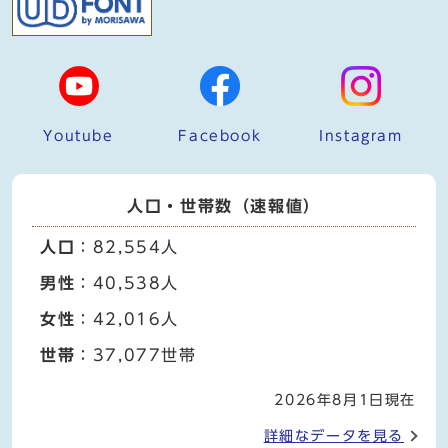
Youtube
Facebook
Instagram
人口・世帯数（速報値）
人口
：82,554人
男性
：40,538人
女性
：42,016人
世帯
：37,077世帯
2026年8月1日現在
詳細なデータを見る