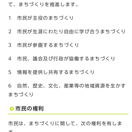
て、まちづくりを推進します。
1 市民が主役のまちづくり
2 市民が生涯にわたり自由に学び合うまちづくり
3 市民が参画するまちづくり
4 市民、議会及び行政が協働するまちづくり
5 情報を提供し共有するまちづくり
6 自然、歴史、文化、産業等の地域資源を生かす
まちづくり
市民の権利
市民は、まちづくりに関して、次の権利を有しま