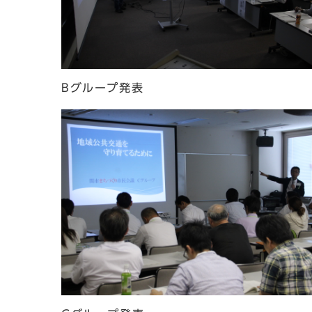
Bグループ発表