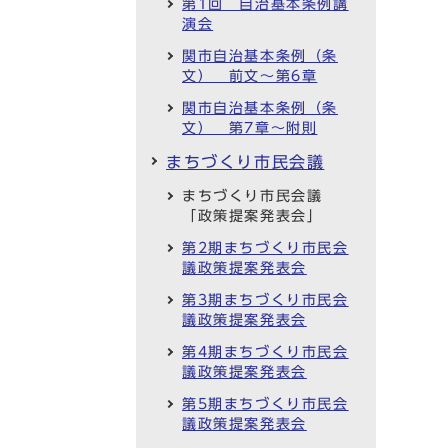
第1回 自治基本条例講
演会
関市自治基本条例（条
文） 前文～第6章
関市自治基本条例（条
文） 第7章～附則
まちづくり市民会議
まちづくり市民会議
「政策提案発表会」
第2期まちづくり市民会
議政策提案発表会
第3期まちづくり市民会
議政策提案発表会
第4期まちづくり市民会
議政策提案発表会
第5期まちづくり市民会
議政策提案発表会