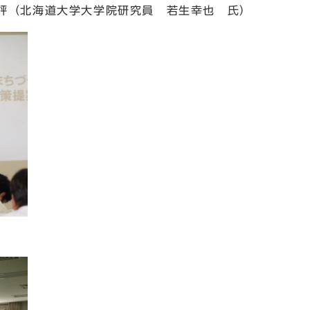
大学大学院研究員 若生幸也 氏）