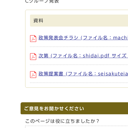
Cグループ発表
資料
政策発表会チラシ (ファイル名：machizuku
次第 (ファイル名：shidai.pdf サイズ
政策提案書 (ファイル名：seisakuteia
ご意見をお聞かせください
このページは役に立ちましたか？