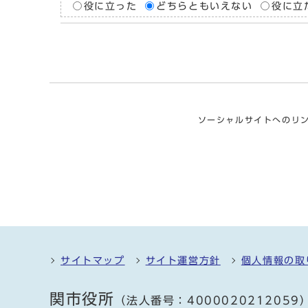
役に立った
どちらともいえない
役に立
ソーシャルサイトへのリ
サイトマップ
サイト運営方針
個人情報の取
関市役所
（法人番号：4000020212059