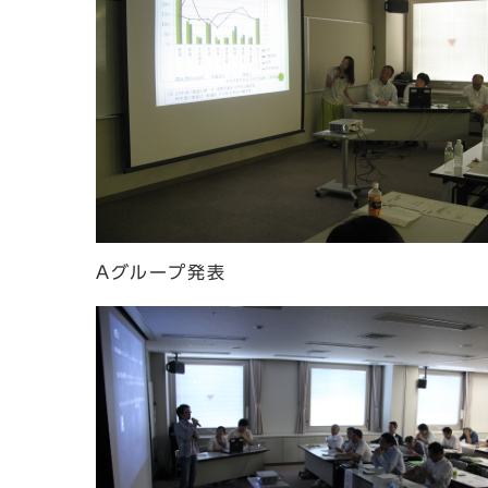
Aグループ発表