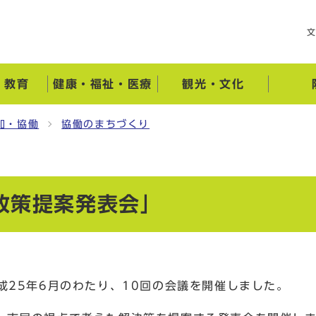
・教育
健康・福祉・医療
観光・文化
加・協働
協働のまちづくり
政策提案発表会」
成25年6月のわたり、10回の会議を開催しました。