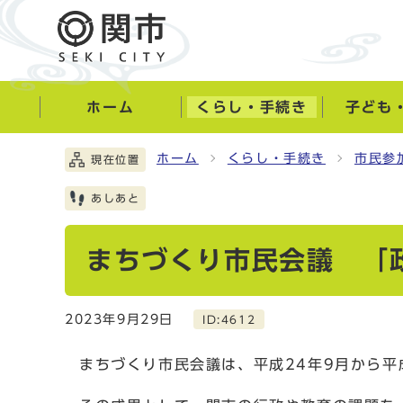
ホーム
くらし・手続き
子ども
ホーム
くらし・手続き
市民参
現在位置
あしあと
まちづくり市民会議 「
2023年9月29日
ID:4612
まちづくり市民会議は、平成24年9月から平