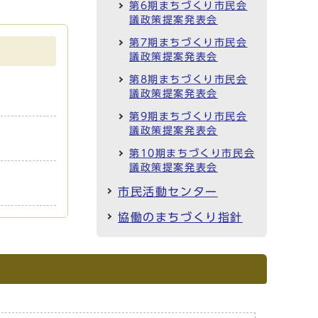
第6期まちづくり市民会
議政策提案発表会
第7期まちづくり市民会
議政策提案発表会
第8期まちづくり市民会
議政策提案発表会
第9期まちづくり市民会
議政策提案発表会
第10期まちづくり市民会
議政策提案発表会
市民活動センター
協働のまちづくり指針