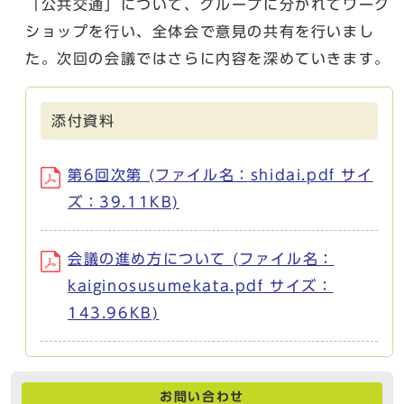
「公共交通」について、グループに分かれてワーク
ショップを行い、全体会で意見の共有を行いまし
た。次回の会議ではさらに内容を深めていきます。
添付資料
第6回次第 (ファイル名：shidai.pdf サイ
ズ：39.11KB)
会議の進め方について (ファイル名：
kaiginosusumekata.pdf サイズ：
143.96KB)
お問い合わせ