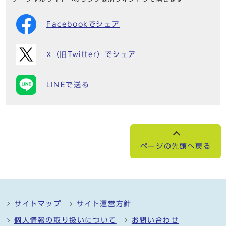
Facebookでシェア
X（旧Twitter）でシェア
LINEで送る
ページの先頭へ戻る
サイトマップ
サイト運営方針
個人情報の取り扱いについて
お問い合わせ