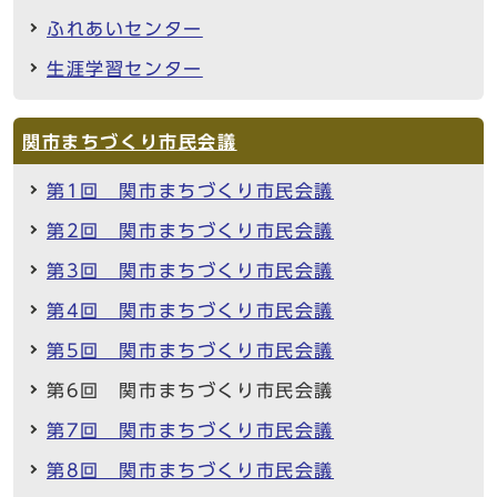
ふれあいセンター
生涯学習センター
関市まちづくり市民会議
第1回 関市まちづくり市民会議
第2回 関市まちづくり市民会議
第3回 関市まちづくり市民会議
第4回 関市まちづくり市民会議
第5回 関市まちづくり市民会議
第6回 関市まちづくり市民会議
第7回 関市まちづくり市民会議
第8回 関市まちづくり市民会議