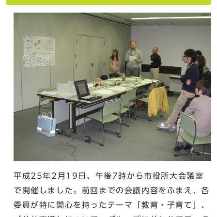
平成25年2月19日、午後7時から市役所大会議室
で開催しました。前回までの会議内容をふまえ、各
委員が特に関心を持ったテーマ「教育・子育て」、