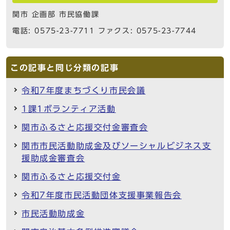
関市 企画部 市民協働課
電話: 0575-23-7711 ファクス: 0575-23-7744
この記事と同じ分類の記事
令和7年度まちづくり市民会議
1課1ボランティア活動
関市ふるさと応援交付金審査会
関市市民活動助成金及びソーシャルビジネス支
援助成金審査会
関市ふるさと応援交付金
令和7年度市民活動団体支援事業報告会
市民活動助成金