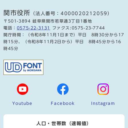
関市役所
（法人番号：4000020212059）
〒501-3894 岐阜県関市若草通3丁目1番地
電話：
0575-22-3131
ファクス:0575-23-7744
開庁時間：（令和8年11月1日まで）平日 8時30分から17
時15分、（令和8年11月2日から）平日 8時45分から16
時45分
Youtube
Facebook
Instagram
人口・世帯数（速報値）