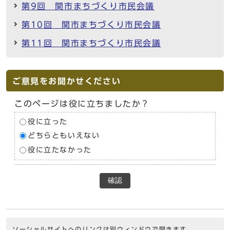
第9回 関市まちづくり市民会議
第10回 関市まちづくり市民会議
第11回 関市まちづくり市民会議
ご意見をお聞かせください
このページは役に立ちましたか？
役に立った
どちらともいえない
役に立たなかった
確認
ソーシャルサイトへのリンクは別ウィンドウで開きます