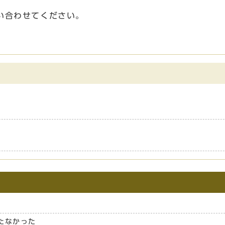
い合わせてください。
たなかった