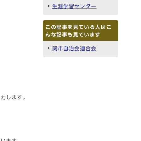
生涯学習センター
この記事を見ている人はこ
んな記事も見ています
関市自治会連合会
力します。
行います。