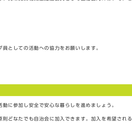
ブ員としての活動への協力をお願いします。
活動に参加し安全で安心な暮らしを進めましょう。
原則どなたでも自治会に加入できます。加入を希望され