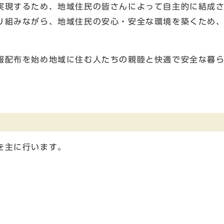
現するため、地域住民の皆さんによって自主的に結成さ
り組みながら、地域住民の安心・安全な環境を築くため
配布を始め地域に住む人たちの親睦と快適で安全な暮ら
を主に行います。