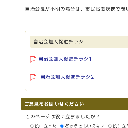
自治会長が不明の場合は、市民協働課まで問
自治会加入促進チラシ
自治会加入促進チラシ1
自治会加入促進チラシ2
ご意見をお聞かせください
このページは役に立ちましたか？
役に立った
どちらともいえない
役に立