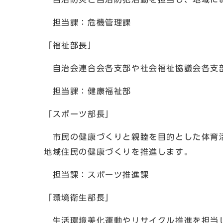
担当課：危機管理課
「福祉部長」
自治会連合会各支部や社会福祉協議会各支
担当課：健康福祉部
「スポーツ部長」
市民の健康づくりと親睦を目的とした体育活
地域住民の健康づくりを推進します。
担当課：スポーツ推進課
「環境衛生部長」
生活環境美化運動やリサイクル推進を担当し