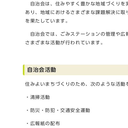
自治会は、住みやすく豊かな地域づくりを実
あり、地域におけるさまざまな課題解決に取
を果たしています。
自治会では、ごみステーションの管理や広報
さまざまな活動が行われています。
自治会活動
住みよいまちづくりのため、次のような活動
・清掃活動
・防災・防犯・交通安全運動
・広報紙の配布