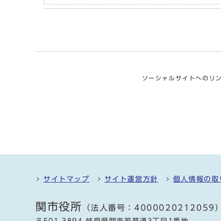
ソーシャルサイトへのリ
サイトマップ
サイト運営方針
個人情報の取
関市役所
（法人番号：4000020212059
〒501-3894 岐阜県関市若草通3丁目1番地