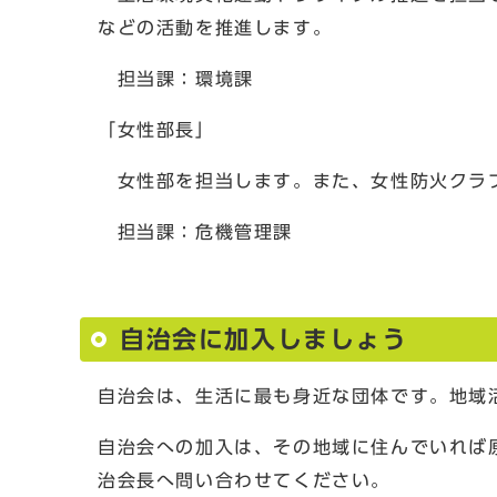
などの活動を推進します。
担当課：環境課
「女性部長」
女性部を担当します。また、女性防火クラ
担当課：危機管理課
自治会に加入しましょう
自治会は、生活に最も身近な団体です。地域
自治会への加入は、その地域に住んでいれば
治会長へ問い合わせてください。