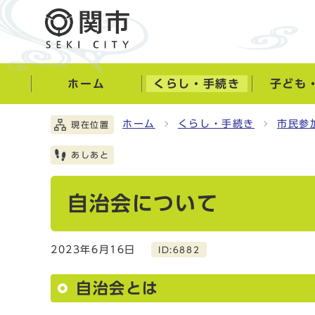
ホーム
くらし・手続き
子ども
ホーム
くらし・手続き
市民参
現在位置
あしあと
自治会について
2023年6月16日
ID:6882
自治会とは