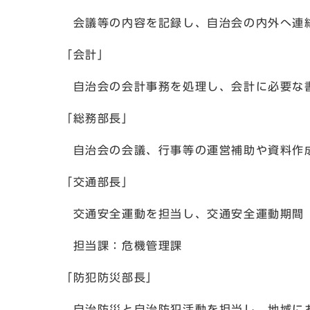
会議等の内容を記録し、自治会の内外へ連
「会計」
自治会の会計事務を処理し、会計に必要な
「総務部長」
自治会の会議、行事等の運営補助や資料作
「交通部長」
交通安全運動を担当し、交通安全運動期間（
担当課：危機管理課
「防犯防災部長」
自治防災と自治防犯活動を担当し、地域にお