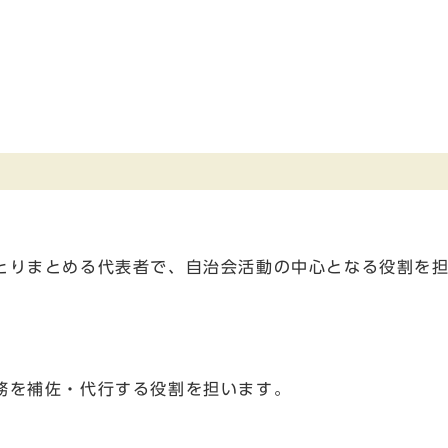
りまとめる代表者で、自治会活動の中心となる役割を担
。
務を補佐・代行する役割を担います。