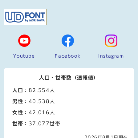
Youtube
Facebook
Instagram
人口・世帯数（速報値）
人口
：82,554人
男性
：40,538人
女性
：42,016人
世帯
：37,077世帯
2026年8月1日現在