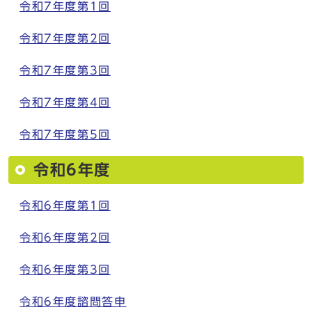
令和7年度第1回
令和7年度第2回
令和7年度第3回
令和7年度第4回
令和7年度第5回
令和6年度
令和6
年度第1回
令和6年度第2回
令和6年度第3回
令和6年度諮問答申