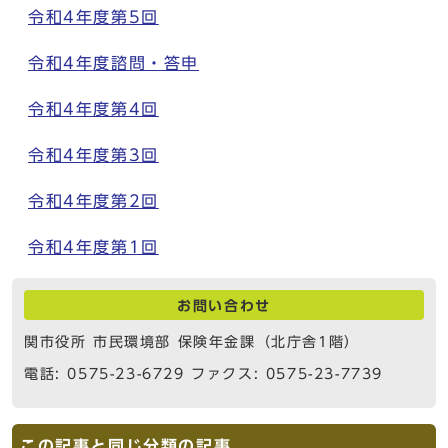
令和4年度第5回
令和4年度諮問・答申
令和4年度第4回
令和4年度第3回
令和4年度第2回
令和4年度第1回
お問い合わせ
関市役所 市民環境部 保険年金課（北庁舎1階）
電話: 0575-23-6729 ファクス: 0575-23-7739
この記事と同じ分類の記事