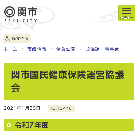
メニュー
現在位置
ホーム
市政情報
情報公開
会議録・議事録
関市国民健康保険運営協議
会
2021年1月25日
ID:13446
令和7年度