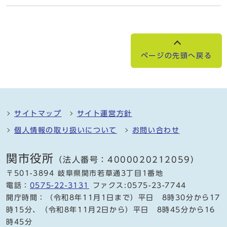
ページの先頭へ戻る
サイトマップ
サイト運営方針
個人情報の取り扱いについて
お問い合わせ
関市役所
（法人番号：4000020212059）
〒501-3894 岐阜県関市若草通3丁目1番地
電話：
0575-22-3131
ファクス:0575-23-7744
開庁時間：（令和8年11月1日まで）平日 8時30分から17
時15分、（令和8年11月2日から）平日 8時45分から16
時45分