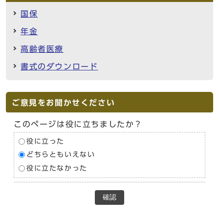
国保
年金
高齢者医療
書式のダウンロード
ご意見をお聞かせください
このページは役に立ちましたか？
役に立った
どちらともいえない
役に立たなかった
確認