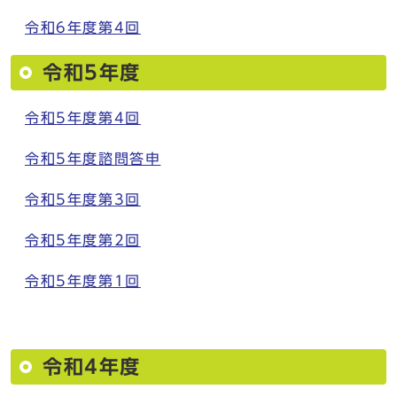
令和6年度第4回
令和5年度
令和5年度第4回
令和5年度諮問答申
令和5年度第3回
令和5年度第2回
令和5年度第1回
令和4年度