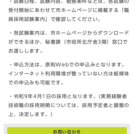
・試験日程、試験内容、勤務条件などは、各試験の
受付開始にあわせて市ホームページに掲載する「職
員採用試験案内」で確認してください。
・各試験案内は、市ホームページからダウンロード
ができるほか、秘書課（市役所北庁舎3階）窓口で
お渡しします。
・申込方法は、原則Webでの申込みとなります。
インターネット利用環境が整っていない方は紙媒体
での申込みも可能です。
・令和9年4月1日の採用となります。(実務経験者
技術職の採用時期については、採用予定者と調整の
上、決定します。）
お問い合わせ