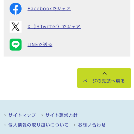
Facebookでシェア
X（旧Twitter）でシェア
LINEで送る
ページの先頭へ戻る
サイトマップ
サイト運営方針
個人情報の取り扱いについて
お問い合わせ