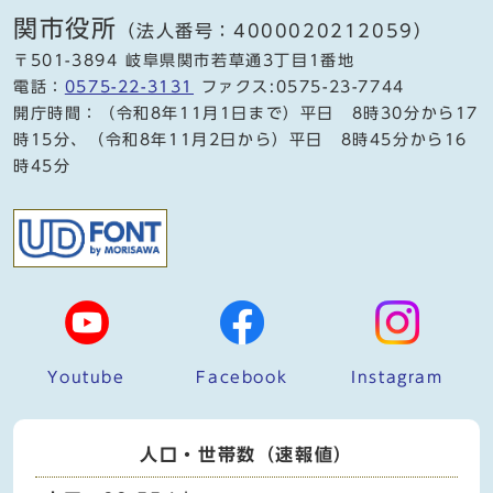
関市役所
（法人番号：4000020212059）
〒501-3894 岐阜県関市若草通3丁目1番地
電話：
0575-22-3131
ファクス:0575-23-7744
開庁時間：（令和8年11月1日まで）平日 8時30分から17
時15分、（令和8年11月2日から）平日 8時45分から16
時45分
Youtube
Facebook
Instagram
人口・世帯数（速報値）