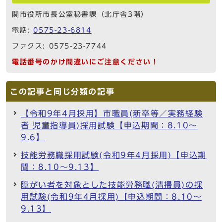
関市役所市長公室秘書課（北庁舎3階）
電話:
0575-23-6814
ファクス: 0575-23-7744
電話番号のかけ間違いにご注意ください！
この記事と同じ分類の記事
【令和9年4月採用】市職員(新卒等／実務経験
者 児童指導員)採用試験【申込期間：8.10～
9.6】
技能労務職採用試験(令和9年4月採用)【申込期
間：8.10～9.13】
障がい者を対象とした技能労務職(清掃員)の採
用試験(令和9年4月採用)【申込期間：8.10～
9.13】