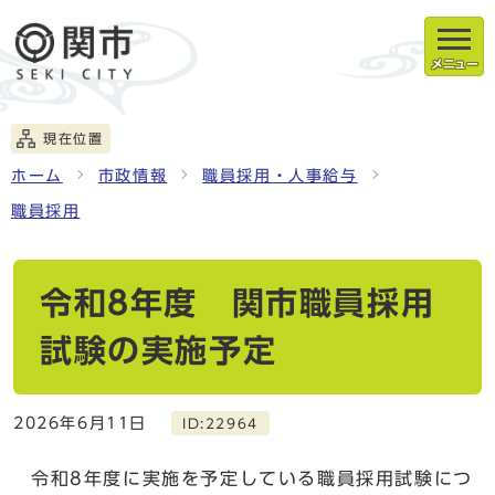
メニュー
現在位置
ホーム
市政情報
職員採用・人事給与
職員採用
令和8年度 関市職員採用
試験の実施予定
2026年6月11日
ID:22964
令和8年度に実施を予定している職員採用試験につ