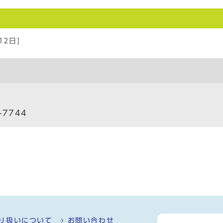
12日]
-7744
り扱いについて
お問い合わせ