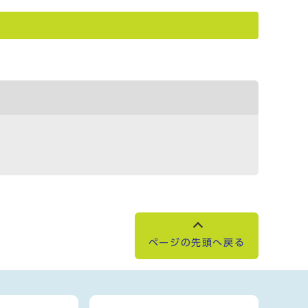
ページの先頭へ戻る