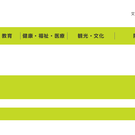
・教育
健康・福祉・医療
観光・文化