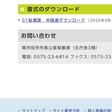
書式のダウンロード
01秘書課 申請書ダウンロード
[2025年5月
お問い合わせ
関市役所市長公室秘書課（北庁舎3階）
電話:
0575-23-6814
ファクス: 0575-23
サイトマップ
サイト運営方針
個人情報の取