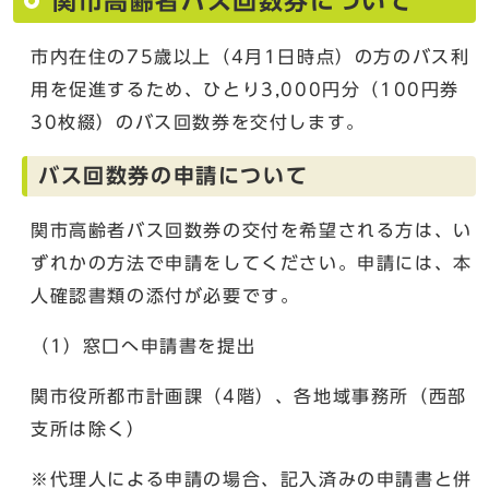
関市高齢者バス回数券について
市内在住の75歳以上（4月1日時点）の方のバス利
用を促進するため、ひとり3,000円分（100円券
30枚綴）のバス回数券を交付します。
バス回数券の申請について
関市高齢者バス回数券の交付を希望される方は、い
ずれかの方法で申請をしてください。申請には、本
人確認書類の添付が必要です。
（1）窓口へ申請書を提出
関市役所都市計画課（4階）、各地域事務所（西部
支所は除く）
※代理人による申請の場合、記入済みの申請書と併