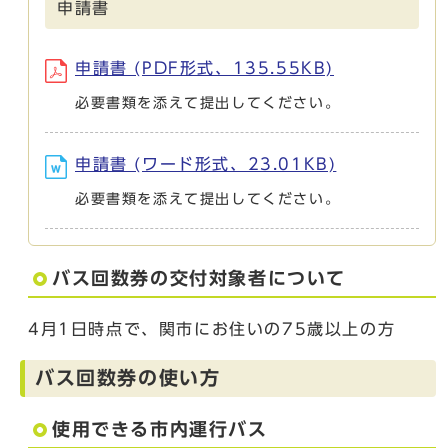
申請書
申請書 (PDF形式、135.55KB)
必要書類を添えて提出してください。
申請書 (ワード形式、23.01KB)
必要書類を添えて提出してください。
バス回数券の交付対象者について
4月1日時点で、関市にお住いの75歳以上の方
バス回数券の使い方
使用できる市内運行バス