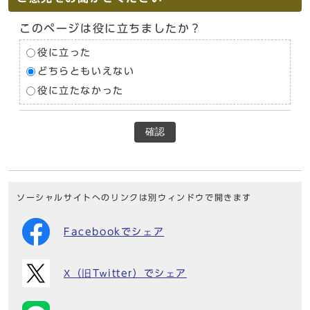
このページは役に立ちましたか？
役に立った
どちらともいえない
役に立たなかった
確認
ソーシャルサイトへのリンクは別ウィンドウで開きます
Facebookでシェア
X（旧Twitter）でシェア