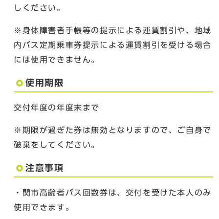
しください。
※身体障害者手帳等の提示による運賃割引や、地域
内バス定期乗車券提示による運賃割引を受ける場合
には使用できません。
使用期限
交付年度の年度末まで
※期限が過ぎた券は無効となりますので、ご自身で
破棄をしてください。
注意事項
・関市高齢者バス回数券は、交付を受けた本人のみ
使用できます。