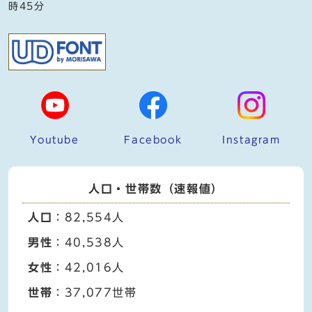
時45分
Youtube
Facebook
Instagram
人口・世帯数（速報値）
人口
：82,554人
男性
：40,538人
女性
：42,016人
世帯
：37,077世帯