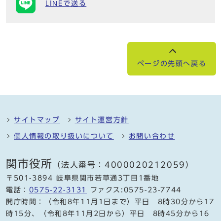
LINEで送る
ページの先頭へ戻る
サイトマップ
サイト運営方針
個人情報の取り扱いについて
お問い合わせ
関市役所
（法人番号：4000020212059）
〒501-3894 岐阜県関市若草通3丁目1番地
電話：
0575-22-3131
ファクス:0575-23-7744
開庁時間：（令和8年11月1日まで）平日 8時30分から17
時15分、（令和8年11月2日から）平日 8時45分から16