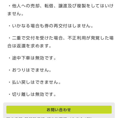
・他人への売却、転借、譲渡及び複製をしてはいけ
ません。
・いかなる場合も券の再交付はしません。
・二重で交付を受けた場合、不正利用が発覚した場
合は返還を求めます。
・途中下車は無効です。
・おつりはでません。
・払い戻しはできません。
・切り離しは無効です。
お問い合わせ