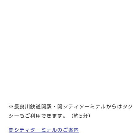
※長良川鉄道関駅・関シティターミナルからはタク
シーもご利用できます。（約5分）
関シティターミナルのご案内