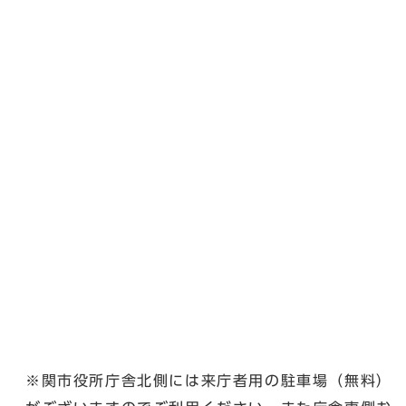
※関市役所庁舎北側には来庁者用の駐車場（無料）