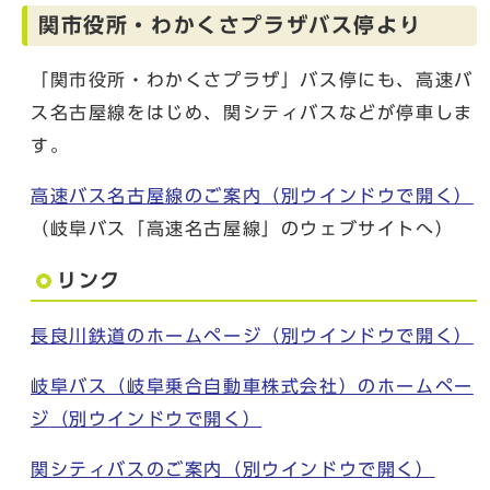
関市役所・わかくさプラザバス停より
「関市役所・わかくさプラザ」バス停にも、高速バ
ス名古屋線をはじめ、関シティバスなどが停車しま
す。
高速バス名古屋線のご案内
（別ウインドウで開く）
（岐阜バス「高速名古屋線」のウェブサイトへ）
リンク
長良川鉄道のホームページ
（別ウインドウで開く）
岐阜バス（岐阜乗合自動車株式会社）のホームペー
ジ
（別ウインドウで開く）
関シティバスのご案内
（別ウインドウで開く）